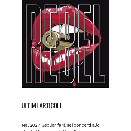
ULTIMI ARTICOLI
Nel 2027 Geolier farà sei concerti allo