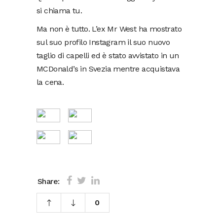
si chiama tu.
Ma non è tutto. L’ex Mr West ha mostrato
sul suo profilo Instagram il suo nuovo
taglio di capelli ed è stato avvistato in un
MCDonald’s in Svezia mentre acquistava
la cena.
Share:
0