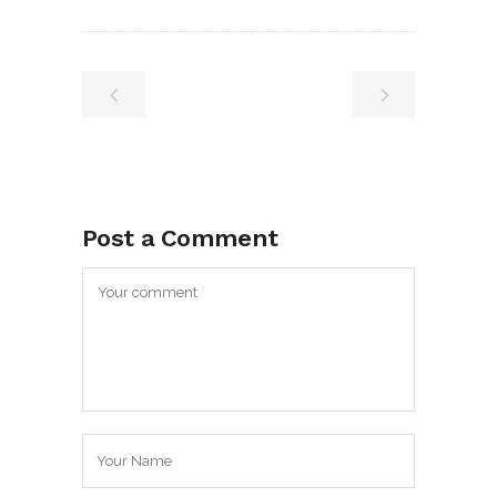
Post a Comment