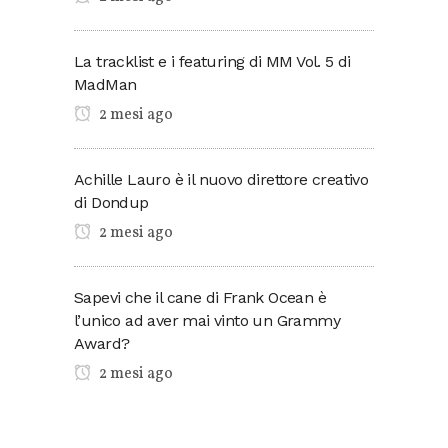
La tracklist e i featuring di MM Vol. 5 di
MadMan
2 mesi ago
Achille Lauro è il nuovo direttore creativo
di Dondup
2 mesi ago
Sapevi che il cane di Frank Ocean è
l’unico ad aver mai vinto un Grammy
Award?
2 mesi ago