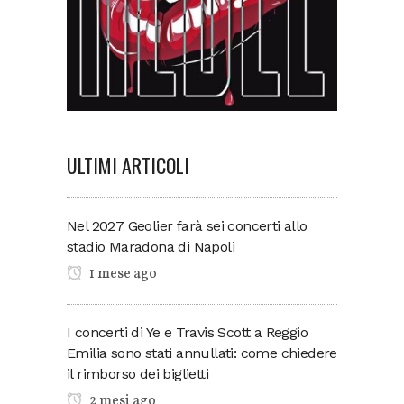
ULTIMI ARTICOLI
Nel 2027 Geolier farà sei concerti allo
stadio Maradona di Napoli
1 mese ago
I concerti di Ye e Travis Scott a Reggio
Emilia sono stati annullati: come chiedere
il rimborso dei biglietti
2 mesi ago