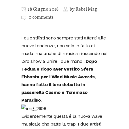
18 Giugno 2018
by
Rebel Mag
0 comments
I due stilisti sono sempre stati attenti alle
nuove tendenze, non solo in fatto di
moda, ma anche di musica riuscendo nei
loro show a unire i due mondi.
Dopo
Tedua e dopo aver vestito Sfera
Ebbasta per i Wind Music Awords,
hanno fatto il loro debutto in
passerella Cosmo e Tommaso
Paradiso
.
Evidentemente questa é la nuova wave
musicale che batte la trap. I due artisti