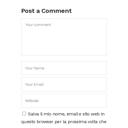
Post a Comment
Salva il mio nome, email e sito web in
questo browser per la prossima volta che