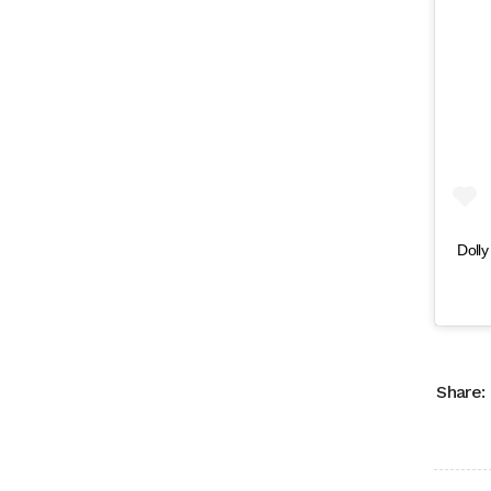
Dolly
Share: