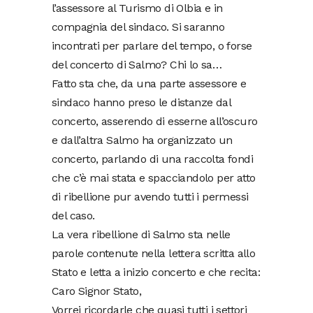
l’assessore al Turismo di Olbia e in
compagnia del sindaco. Si saranno
incontrati per parlare del tempo, o forse
del concerto di Salmo? Chi lo sa…
Fatto sta che, da una parte assessore e
sindaco hanno preso le distanze dal
concerto, asserendo di esserne all’oscuro
e dall’altra Salmo ha organizzato un
concerto, parlando di una raccolta fondi
che c’è mai stata e spacciandolo per atto
di ribellione pur avendo tutti i permessi
del caso.
La vera ribellione di Salmo sta nelle
parole contenute nella lettera scritta allo
Stato e letta a inizio concerto e che recita:
Caro Signor Stato,
Vorrei ricordarle che quasi tutti i settori