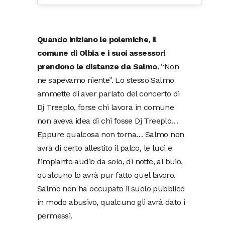
Quando iniziano le polemiche, il
comune di Olbia e i suoi assessori
prendono le distanze da Salmo.
“Non
ne sapevamo niente”. Lo stesso Salmo
ammette di aver parlato del concerto di
Dj Treeplo, forse chi lavora in comune
non aveva idea di chi fosse Dj Treeplo…
Eppure qualcosa non torna… Salmo non
avrà di certo allestito il palco, le luci e
l’impianto audio da solo, di notte, al buio,
qualcuno lo avrà pur fatto quel lavoro.
Salmo non ha occupato il suolo pubblico
in modo abusivo, qualcuno gli avrà dato i
permessi.