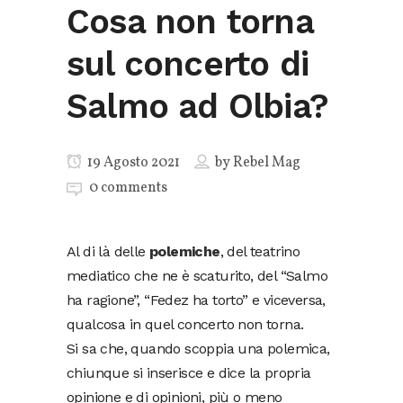
Cosa non torna
sul concerto di
Salmo ad Olbia?
19 Agosto 2021
by
Rebel Mag
0 comments
Al di là delle
polemiche
, del teatrino
mediatico che ne è scaturito, del “Salmo
ha ragione”, “Fedez ha torto” e viceversa,
qualcosa in quel concerto non torna.
Si sa che, quando scoppia una polemica,
chiunque si inserisce e dice la propria
opinione e di opinioni, più o meno