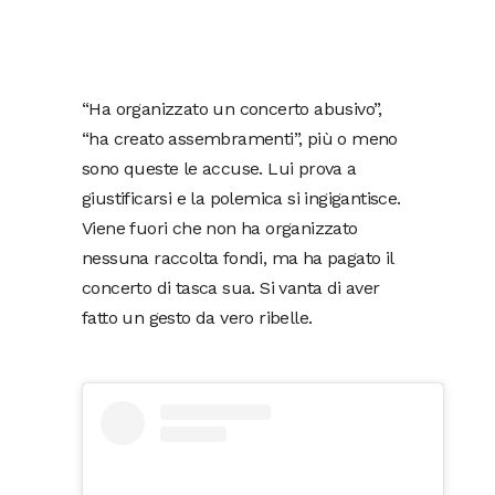
“Ha organizzato un concerto abusivo”,
“ha creato assembramenti”, più o meno
sono queste le accuse. Lui prova a
giustificarsi e la polemica si ingigantisce.
Viene fuori che non ha organizzato
nessuna raccolta fondi, ma ha pagato il
concerto di tasca sua. Si vanta di aver
fatto un gesto da vero ribelle.