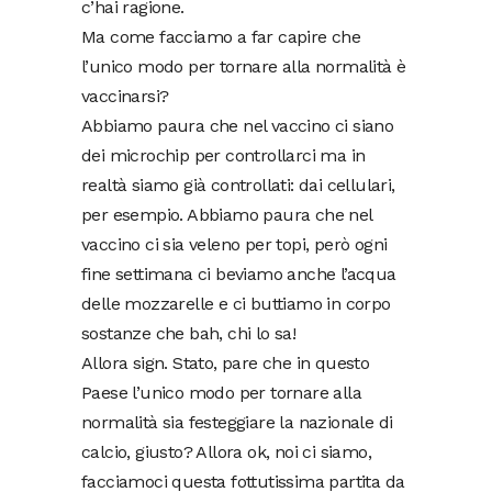
c’hai ragione.
Ma come facciamo a far capire che
l’unico modo per tornare alla normalità è
vaccinarsi?
Abbiamo paura che nel vaccino ci siano
dei microchip per controllarci ma in
realtà siamo già controllati: dai cellulari,
per esempio. Abbiamo paura che nel
vaccino ci sia veleno per topi, però ogni
fine settimana ci beviamo anche l’acqua
delle mozzarelle e ci buttiamo in corpo
sostanze che bah, chi lo sa!
Allora sign. Stato, pare che in questo
Paese l’unico modo per tornare alla
normalità sia festeggiare la nazionale di
calcio, giusto? Allora ok, noi ci siamo,
facciamoci questa fottutissima partita da