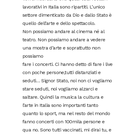
lavorativi in Italia sono ripartiti. L’unico
settore dimenticato da Dio e dallo Stato è
quello dell’arte e dello spettacolo.
Non possiamo andare al cinema né al
teatro. Non possiamo andare a vedere
una mostra d’arte e soprattutto non
possiamo
fare i concerti. Ci hanno detto di fare i live
con poche persone,tutti distanziati e
seduti… Signor Stato, noi non ci vogliamo
stare seduti, noi vogliamo alzarci e
saltare. Quindi la musica la cultura e
l’arte in Italia sono importanti tanto
quanto lo sport, ma nel resto del mondo
fanno concerti con 100mila persone e
qua no. Sono tutti vaccinati, mi dirai tu, e