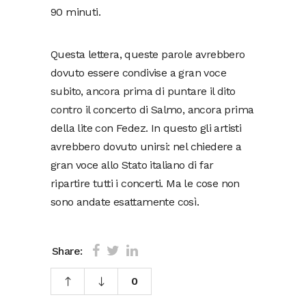
90 minuti.
Questa lettera, queste parole avrebbero
dovuto essere condivise a gran voce
subito, ancora prima di puntare il dito
contro il concerto di Salmo, ancora prima
della lite con Fedez. In questo gli artisti
avrebbero dovuto unirsi: nel chiedere a
gran voce allo Stato italiano di far
ripartire tutti i concerti. Ma le cose non
sono andate esattamente così.
Share:
0