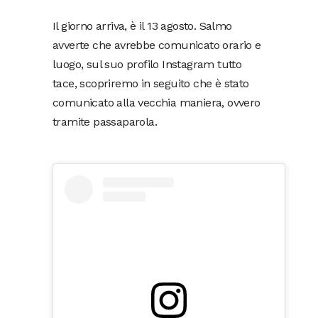
Il giorno arriva, è il 13 agosto. Salmo
avverte che avrebbe comunicato orario e
luogo, sul suo profilo Instagram tutto
tace, scopriremo in seguito che è stato
comunicato alla vecchia maniera, ovvero
tramite passaparola.