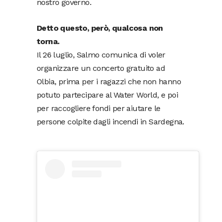
nostro governo.
Detto questo, però, qualcosa non
torna.
Il 26 luglio, Salmo comunica di voler
organizzare un concerto gratuito ad
Olbia, prima per i ragazzi che non hanno
potuto partecipare al Water World, e poi
per raccogliere fondi per aiutare le
persone colpite dagli incendi in Sardegna.