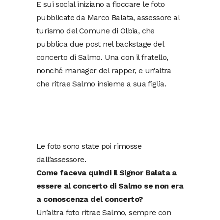
E sui social iniziano a fioccare le foto
pubblicate da Marco Balata, assessore al
turismo del Comune di Olbia, che
pubblica due post nel backstage del
concerto di Salmo. Una con il fratello,
nonché manager del rapper, e un’altra
che ritrae Salmo insieme a sua figlia.
Le foto sono state poi rimosse
dall’assessore.
Come faceva quindi il Signor Balata a
essere al concerto di Salmo se non era
a conoscenza del concerto?
Un’altra foto ritrae Salmo, sempre con