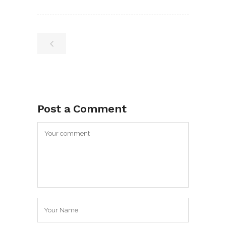
Post a Comment