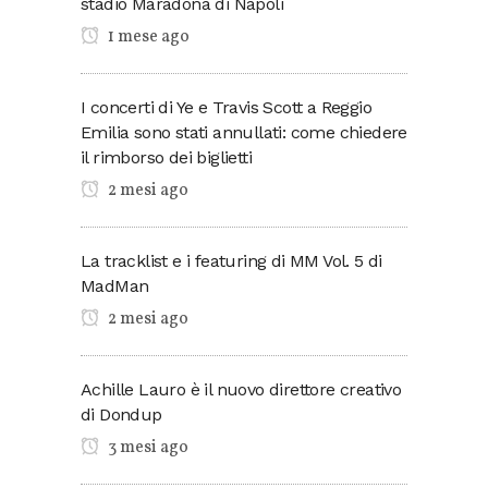
stadio Maradona di Napoli
1 mese ago
I concerti di Ye e Travis Scott a Reggio
Emilia sono stati annullati: come chiedere
il rimborso dei biglietti
2 mesi ago
La tracklist e i featuring di MM Vol. 5 di
MadMan
2 mesi ago
Achille Lauro è il nuovo direttore creativo
di Dondup
3 mesi ago