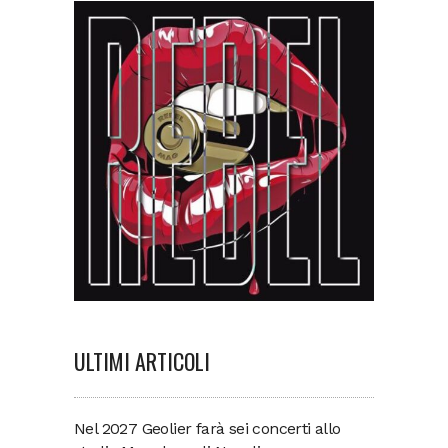
ULTIMI ARTICOLI
Nel 2027 Geolier farà sei concerti allo