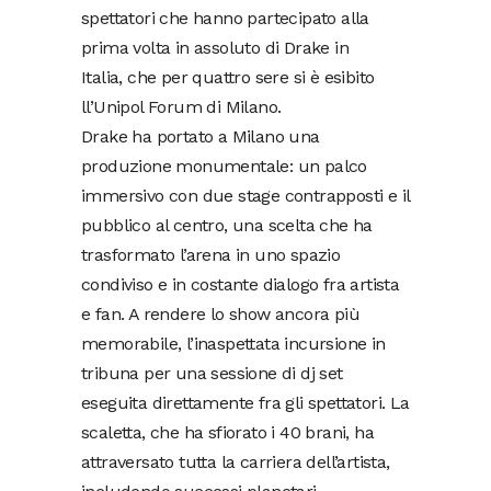
spettatori che hanno partecipato alla
prima volta in assoluto di Drake in
Italia, che per quattro sere si è esibito
ll’Unipol Forum di Milano.
Drake ha portato a Milano una
produzione monumentale: un palco
immersivo con due stage contrapposti e il
pubblico al centro, una scelta che ha
trasformato l’arena in uno spazio
condiviso e in costante dialogo fra artista
e fan. A rendere lo show ancora più
memorabile, l’inaspettata incursione in
tribuna per una sessione di dj set
eseguita direttamente fra gli spettatori. La
scaletta, che ha sfiorato i 40 brani, ha
attraversato tutta la carriera dell’artista,