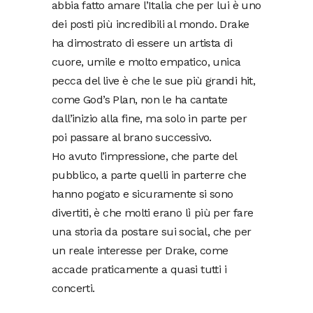
abbia fatto amare l’Italia che per lui è uno
dei posti più incredibili al mondo. Drake
ha dimostrato di essere un artista di
cuore, umile e molto empatico, unica
pecca del live è che le sue più grandi hit,
come God’s Plan, non le ha cantate
dall’inizio alla fine, ma solo in parte per
poi passare al brano successivo.
Ho avuto l’impressione, che parte del
pubblico, a parte quelli in parterre che
hanno pogato e sicuramente si sono
divertiti, è che molti erano lì più per fare
una storia da postare sui social, che per
un reale interesse per Drake, come
accade praticamente a quasi tutti i
concerti.