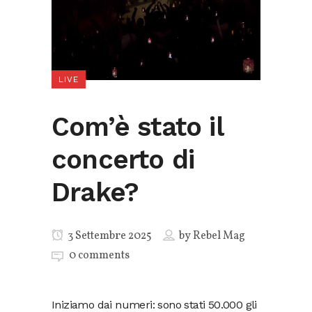
LIVE
Com’è stato il
concerto di
Drake?
3 Settembre 2025
by
Rebel Mag
0 comments
Iniziamo dai numeri: sono stati 50.000 gli