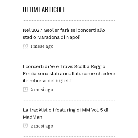
ULTIMI ARTICOLI
Nel 2027 Geolier farà sei concerti allo
stadio Maradona di Napoli
1 mese ago
I concerti di Ye e Travis Scott a Reggio
Emilia sono stati annullati: come chiedere
il rimborso dei biglietti
2 mesi ago
La tracklist e i featuring di MM Vol. 5 di
MadMan
2 mesi ago