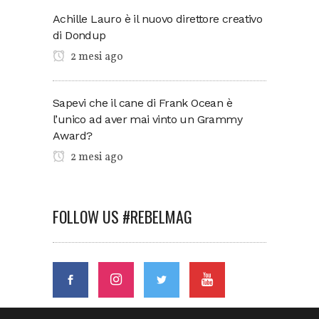
Achille Lauro è il nuovo direttore creativo
di Dondup
2 mesi ago
Sapevi che il cane di Frank Ocean è
l’unico ad aver mai vinto un Grammy
Award?
2 mesi ago
FOLLOW US #REBELMAG