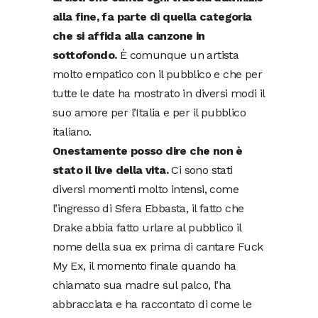
alla fine, fa parte di quella categoria
che si affida alla canzone in
sottofondo.
È comunque un artista
molto empatico con il pubblico e che per
tutte le date ha mostrato in diversi modi il
suo amore per l’Italia e per il pubblico
italiano.
Onestamente posso dire che non è
stato il live della vita.
Ci sono stati
diversi momenti molto intensi, come
l’ingresso di Sfera Ebbasta, il fatto che
Drake abbia fatto urlare al pubblico il
nome della sua ex prima di cantare Fuck
My Ex, il momento finale quando ha
chiamato sua madre sul palco, l’ha
abbracciata e ha raccontato di come le