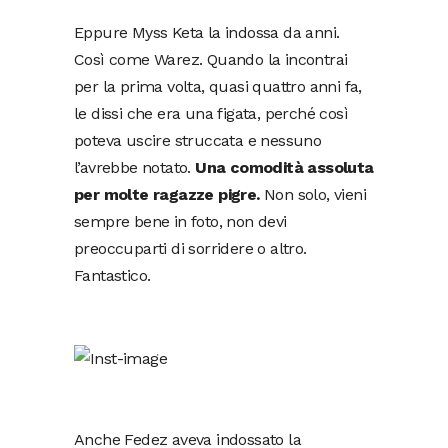
Eppure Myss Keta la indossa da anni.
Così come Warez. Quando la incontrai
per la prima volta, quasi quattro anni fa,
le dissi che era una figata, perché così
poteva uscire struccata e nessuno
l’avrebbe notato.
Una comodità assoluta
per molte ragazze pigre.
Non solo, vieni
sempre bene in foto, non devi
preoccuparti di sorridere o altro.
Fantastico.
Anche Fedez aveva indossato la