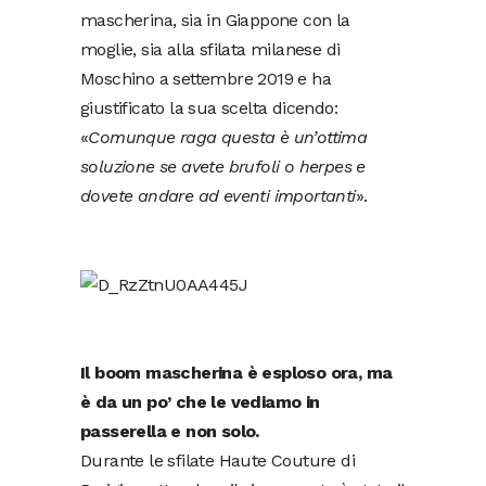
mascherina, sia in Giappone con la
moglie, sia alla sfilata milanese di
Moschino a settembre 2019 e ha
giustificato la sua scelta dicendo:
«
Comunque raga questa è un’ottima
soluzione se avete brufoli o herpes e
dovete andare ad eventi importanti
».
Il boom mascherina è esploso ora, ma
è da un po’ che le vediamo in
passerella e non solo.
Durante le sfilate Haute Couture di