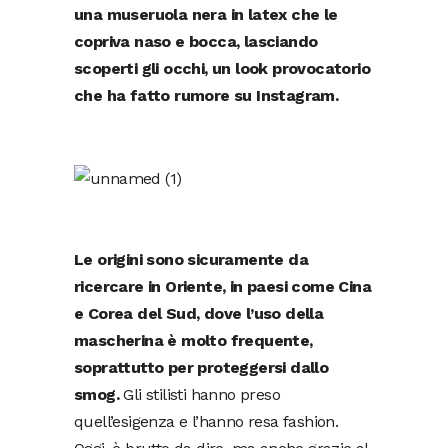
una museruola nera in latex che le
copriva naso e bocca, lasciando
scoperti gli occhi, un look provocatorio
che ha fatto rumore su Instagram.
Le origini sono sicuramente da
ricercare in Oriente, in paesi come Cina
e Corea del Sud, dove l’uso della
mascherina è molto frequente,
soprattutto per proteggersi dallo
smog.
Gli stilisti hanno preso
quell’esigenza e l’hanno resa fashion.