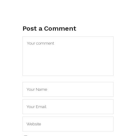
Post a Comment