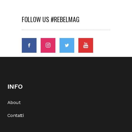
FOLLOW US #REBELMAG
INFO
About
Contatti