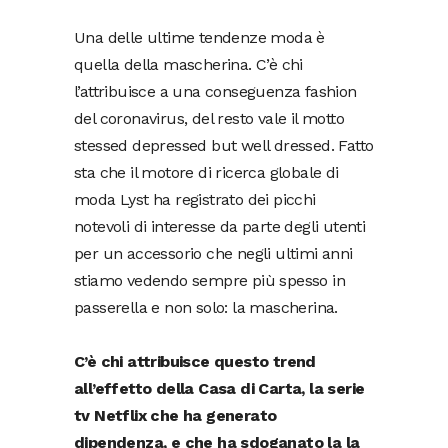
Una delle ultime tendenze moda è
quella della mascherina. C’è chi
l’attribuisce a una conseguenza fashion
del coronavirus, del resto vale il motto
stessed depressed but well dressed. Fatto
sta che il motore di ricerca globale di
moda Lyst ha registrato dei picchi
notevoli di interesse da parte degli utenti
per un accessorio che negli ultimi anni
stiamo vedendo sempre più spesso in
passerella e non solo: la mascherina.
C’è chi attribuisce questo trend
all’effetto della Casa di Carta, la serie
tv Netflix che ha generato
dipendenza, e che ha sdoganato la la