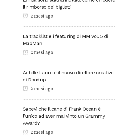
il rimborso dei biglietti
2 mesi ago
La tracklist e i featuring di MM Vol. 5 di
MadMan
2 mesi ago
Achille Lauro è il nuovo direttore creativo
di Dondup
2 mesi ago
Sapevi che il cane di Frank Ocean è
l’unico ad aver mai vinto un Grammy
Award?
2 mesi ago