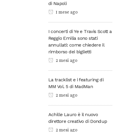
di Napoli
1 mese ago
I concerti di Ye e Travis Scott a
Reggio Emilia sono stati
annullati: come chiedere il
rimborso dei biglietti
2 mesi ago
La tracklist e i featuring di
MM Vol. 5 di MadMan
2 mesi ago
Achille Lauro è il nuovo
direttore creativo di Dondup
2 mesi ago