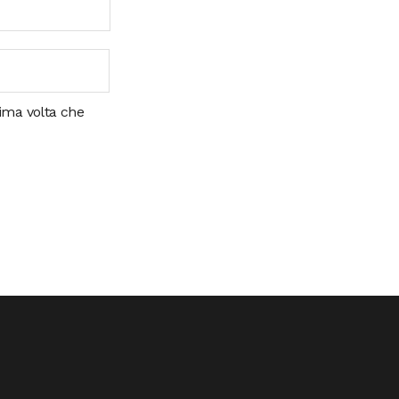
sima volta che