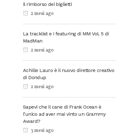
il rimborso dei biglietti
2 mesi ago
La tracklist e i featuring di MM Vol. 5 di
MadMan
2 mesi ago
Achille Lauro è il nuovo direttore creativo
di Dondup
2 mesi ago
Sapevi che il cane di Frank Ocean è
l’unico ad aver mai vinto un Grammy
Award?
3 mesi ago