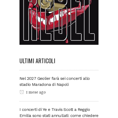
ULTIMI ARTICOLI
Nel 2027 Geolier farà sei concerti allo
stadio Maradona di Napoli
1 mese ago
I concerti di Ye e Travis Scott a Reggio
Emilia sono stati annullati: come chiedere