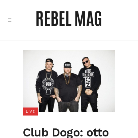
LIVE
Club Dogo: otto