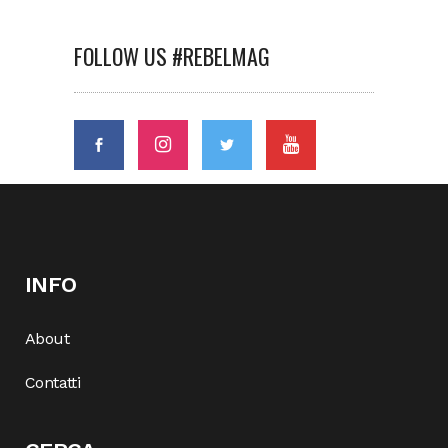
FOLLOW US #REBELMAG
INFO
About
Contatti