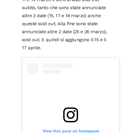
subito, tanto che sono state annunciate
altre 3 date (15, 17 e 18 marzo) anche
queste sold out. Alla fine sono state
annunciate altre 2 date (25 e 26 marzo),
sold out. E quindi si aggiungono il 15 e il
17 aprile.
View this post on Instagram