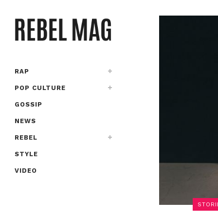
RAP
POP CULTURE
GOSSIP
NEWS
REBEL
STYLE
VIDEO
STORI