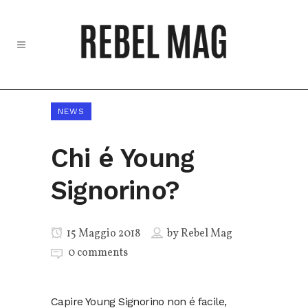
NEWS
Chi é Young
Signorino?
15 Maggio 2018
by
Rebel Mag
0 comments
Capire Young Signorino non é facile,