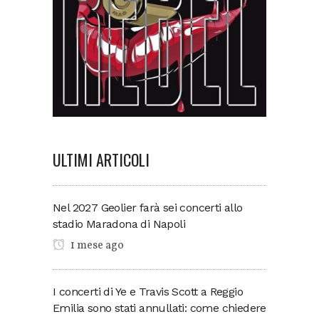
ULTIMI ARTICOLI
Nel 2027 Geolier farà sei concerti allo
stadio Maradona di Napoli
1 mese ago
I concerti di Ye e Travis Scott a Reggio
Emilia sono stati annullati: come chiedere