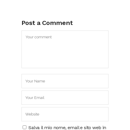
Post a Comment
Salva il mio nome, email e sito web in