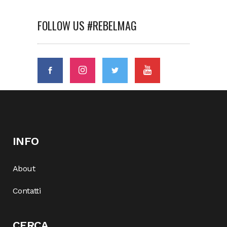
FOLLOW US #REBELMAG
INFO
About
Contatti
CERCA