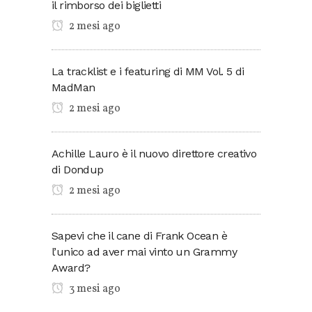
il rimborso dei biglietti
2 mesi ago
La tracklist e i featuring di MM Vol. 5 di
MadMan
2 mesi ago
Achille Lauro è il nuovo direttore creativo
di Dondup
2 mesi ago
Sapevi che il cane di Frank Ocean è
l’unico ad aver mai vinto un Grammy
Award?
3 mesi ago