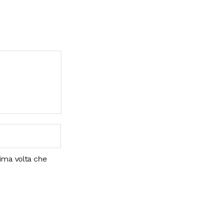
sima volta che