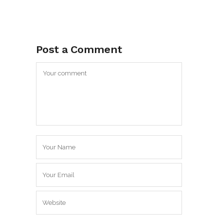
Post a Comment