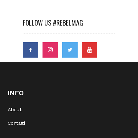
FOLLOW US #REBELMAG
INFO
About
Contatti