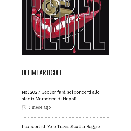
ULTIMI ARTICOLI
Nel 2027 Geolier farà sei concerti allo
stadio Maradona di Napoli
1 mese ago
I concerti di Ye e Travis Scott a Reggio