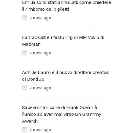
Emilia sono stati annullati: come chiedere
il rimborso dei biglietti
2 mesi ago
La tracklist e i featuring di MM Vol. 5 di
MadMan
2 mesi ago
Achille Lauro è il nuovo direttore creativo
di Dondup
2 mesi ago
Sapevi che il cane di Frank Ocean è
l’unico ad aver mai vinto un Grammy
Award?
2 mesi ago