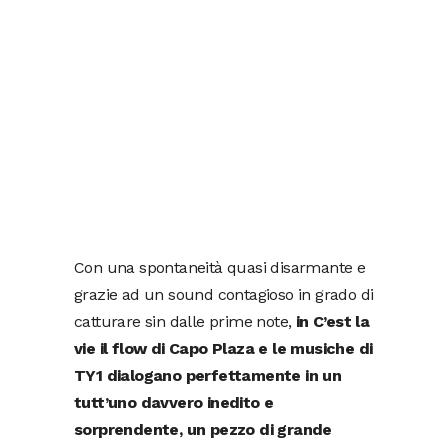
Con una spontaneità quasi disarmante e
grazie ad un sound contagioso in grado di
catturare sin dalle prime note,
in C’est la
vie il flow di Capo Plaza e le musiche di
TY1 dialogano perfettamente in un
tutt’uno davvero inedito e
sorprendente, un pezzo di grande