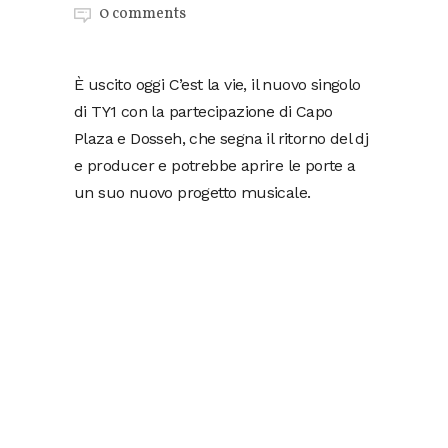
0 comments
È uscito oggi C’est la vie, il nuovo singolo
di TY1 con la partecipazione di Capo
Plaza e Dosseh, che segna il ritorno del dj
e producer e potrebbe aprire le porte a
un suo nuovo progetto musicale.