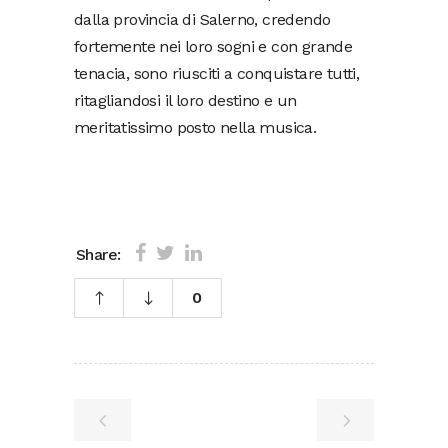
dalla provincia di Salerno, credendo
fortemente nei loro sogni e con grande
tenacia, sono riusciti a conquistare tutti,
ritagliandosi il loro destino e un
meritatissimo posto nella musica.
Share:
0