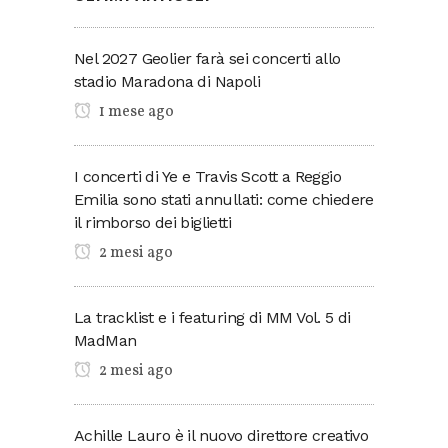
Nel 2027 Geolier farà sei concerti allo
stadio Maradona di Napoli
1 mese ago
I concerti di Ye e Travis Scott a Reggio
Emilia sono stati annullati: come chiedere
il rimborso dei biglietti
2 mesi ago
La tracklist e i featuring di MM Vol. 5 di
MadMan
2 mesi ago
Achille Lauro è il nuovo direttore creativo