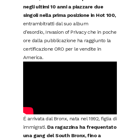
negli ultimi 10 anni a piazzare due
singoli nella prima posizione in Hot 100,
entrambitratti dal suo album
d’esordio, Invasion of Privacy che in poche
ore dalla pubblicazione ha raggiunto la
certificazione ORO per le vendite in
America.
É arrivata dal Bronx, nata nel 1992, figlia di
immigrati.
Da ragazzina ha frequentato
una gang del South Bronx, fino a