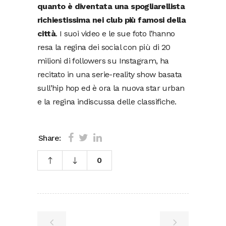
quanto è diventata una spogliarellista
richiestissima nei club più famosi della
città
. I suoi video e le sue foto l’hanno
resa la regina dei social con più di 20
milioni di followers su Instagram, ha
recitato in una serie-reality show basata
sull’hip hop ed è ora la nuova star urban
e la regina indiscussa delle classifiche.
Share:
0