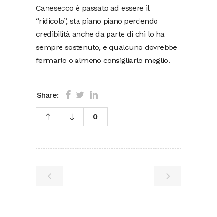
Canesecco è passato ad essere il
“ridicolo”, sta piano piano perdendo
credibilità anche da parte di chi lo ha
sempre sostenuto, e qualcuno dovrebbe
fermarlo o almeno consigliarlo meglio.
Share:
0