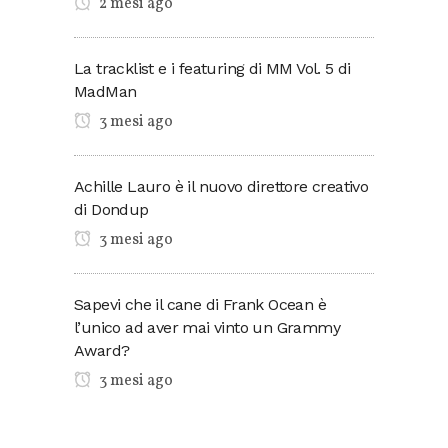
2 mesi ago
La tracklist e i featuring di MM Vol. 5 di
MadMan
3 mesi ago
Achille Lauro è il nuovo direttore creativo
di Dondup
3 mesi ago
Sapevi che il cane di Frank Ocean è
l’unico ad aver mai vinto un Grammy
Award?
3 mesi ago