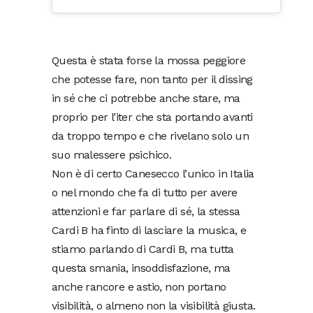
Questa è stata forse la mossa peggiore
che potesse fare, non tanto per il dissing
in sé che ci potrebbe anche stare, ma
proprio per l’iter che sta portando avanti
da troppo tempo e che rivelano solo un
suo malessere psichico.
Non è di certo Canesecco l’unico in Italia
o nel mondo che fa di tutto per avere
attenzioni e far parlare di sé, la stessa
Cardi B ha finto di lasciare la musica, e
stiamo parlando di Cardi B, ma tutta
questa smania, insoddisfazione, ma
anche rancore e astio, non portano
visibilità, o almeno non la visibilità giusta.