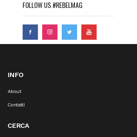
FOLLOW US #REBELMAG
INFO
About
Contatti
CERCA