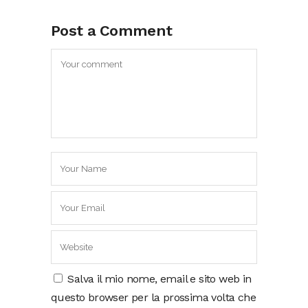
Post a Comment
Salva il mio nome, email e sito web in
questo browser per la prossima volta che