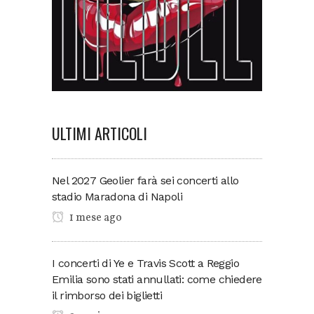
ULTIMI ARTICOLI
Nel 2027 Geolier farà sei concerti allo
stadio Maradona di Napoli
1 mese ago
I concerti di Ye e Travis Scott a Reggio
Emilia sono stati annullati: come chiedere
il rimborso dei biglietti