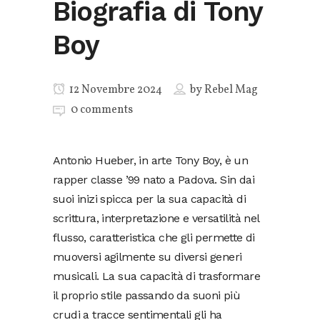
Biografia di Tony
Boy
12 Novembre 2024
by
Rebel Mag
0 comments
Antonio Hueber, in arte Tony Boy, è un
rapper classe ’99 nato a Padova. Sin dai
suoi inizi spicca per la sua capacità di
scrittura, interpretazione e versatilità nel
flusso, caratteristica che gli permette di
muoversi agilmente su diversi generi
musicali. La sua capacità di trasformare
il proprio stile passando da suoni più
crudi a tracce sentimentali gli ha