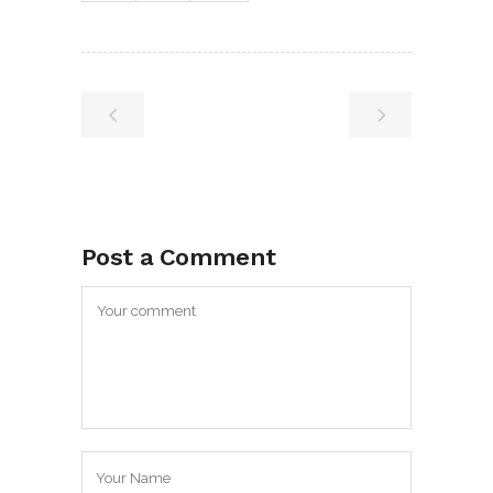
Post a Comment