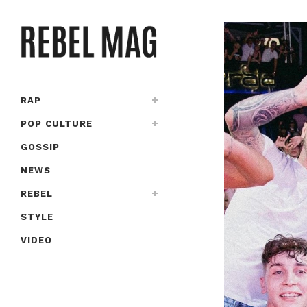
RAP
POP CULTURE
GOSSIP
NEWS
REBEL
STYLE
VIDEO