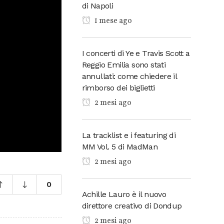
di Napoli
1 mese ago
I concerti di Ye e Travis Scott a
Reggio Emilia sono stati
annullati: come chiedere il
rimborso dei biglietti
2 mesi ago
La tracklist e i featuring di
MM Vol. 5 di MadMan
2 mesi ago
0
Achille Lauro è il nuovo
direttore creativo di Dondup
2 mesi ago