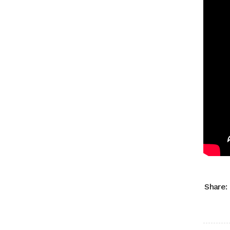
Share: