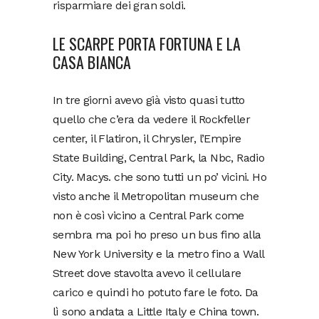
risparmiare dei gran soldi.
LE SCARPE PORTA FORTUNA E LA
CASA BIANCA
In tre giorni avevo già visto quasi tutto
quello che c’era da vedere il Rockfeller
center, il Flatiron, il Chrysler, l’Empire
State Building, Central Park, la Nbc, Radio
City. Macys. che sono tutti un po’ vicini. Ho
visto anche il Metropolitan museum che
non è così vicino a Central Park come
sembra ma poi ho preso un bus fino alla
New York University e la metro fino a Wall
Street dove stavolta avevo il cellulare
carico e quindi ho potuto fare le foto. Da
lì sono andata a Little Italy e China town.