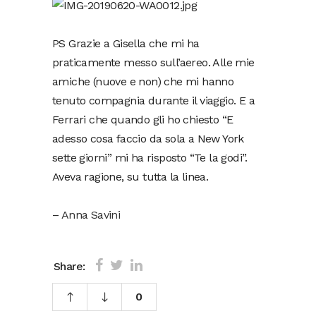
PS Grazie a Gisella che mi ha
praticamente messo sull’aereo. Alle mie
amiche (nuove e non) che mi hanno
tenuto compagnia durante il viaggio. E a
Ferrari che quando gli ho chiesto “E
adesso cosa faccio da sola a New York
sette giorni” mi ha risposto “Te la godi”.
Aveva ragione, su tutta la linea.
–
Anna Savini
Share:
0