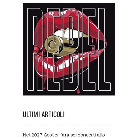
ULTIMI ARTICOLI
Nel 2027 Geolier farà sei concerti allo