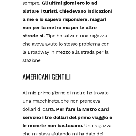
sempre.
Gli ultimi giorni ero io ad
aiutare i turisti. Chiedevano indicazioni
a me e io sapevo rispondere, magari
non per la metro ma per le altre
strade sì.
Tipo ho salvato una ragazza
che aveva avuto lo stesso problema con
la Broadway in mezzo alla strada per la
stazione.
AMERICANI GENTILI
Al mio primo giorno di metro ho trovato
una macchinetta che non prendeva i
dollari di carta.
Per fare la Metro card
servono i tre dollari del primo viaggio e
le monete non bastavano.
Una ragazza
che mi stava aiutando mi ha dato dei