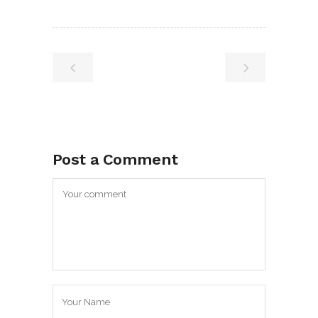
Post a Comment