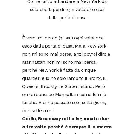
Come fai tu ad andare a New York da
sola che ti perdi ogni volta che esci
dalla porta di casa
È vero, mi perdo (quasi) ogni volta che
esco dalla porta di casa. Ma a New York
non mi sono mai persa, anzi dovrei dire a
Manhattan non mi sono mai persa,
perché New York è fatta da cinque
quartieri e io ho solo lambito il Bronx, il
Queens, Brooklyn e Staten Island. Però
ormai conosco Manhattan come le mie
tasche. E ci ho passato solo sette giorni,
non sette mesi.
Oddio, Broadway mi ha ingannato due
o tre volte perché è sempre lì in mezzo