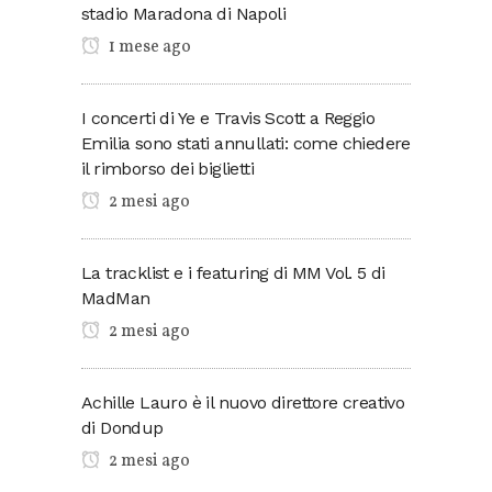
stadio Maradona di Napoli
1 mese ago
I concerti di Ye e Travis Scott a Reggio
Emilia sono stati annullati: come chiedere
il rimborso dei biglietti
2 mesi ago
La tracklist e i featuring di MM Vol. 5 di
MadMan
2 mesi ago
Achille Lauro è il nuovo direttore creativo
di Dondup
2 mesi ago