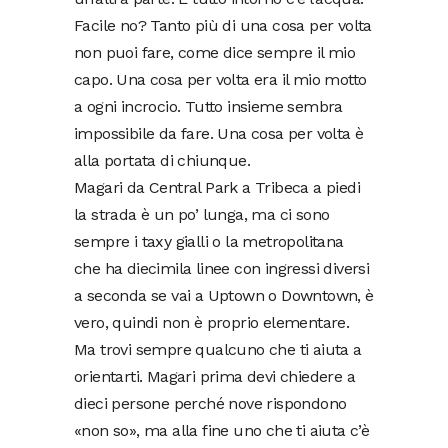
Facile no? Tanto più di una cosa per volta
non puoi fare, come dice sempre il mio
capo. Una cosa per volta era il mio motto
a ogni incrocio. Tutto insieme sembra
impossibile da fare. Una cosa per volta è
alla portata di chiunque.
Magari da Central Park a Tribeca a piedi
la strada è un po’ lunga, ma ci sono
sempre i taxy gialli o la metropolitana
che ha diecimila linee con ingressi diversi
a seconda se vai a Uptown o Downtown, è
vero, quindi non è proprio elementare.
Ma trovi sempre qualcuno che ti aiuta a
orientarti. Magari prima devi chiedere a
dieci persone perché nove rispondono
«non so», ma alla fine uno che ti aiuta c’è