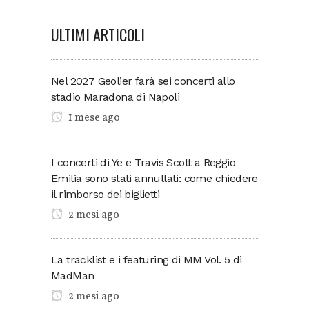
ULTIMI ARTICOLI
Nel 2027 Geolier farà sei concerti allo
stadio Maradona di Napoli
1 mese ago
I concerti di Ye e Travis Scott a Reggio
Emilia sono stati annullati: come chiedere
il rimborso dei biglietti
2 mesi ago
La tracklist e i featuring di MM Vol. 5 di
MadMan
2 mesi ago