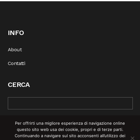
INFO
About
Contatti
CERCA
Per offrirti una migliore esperienza di navigazione online
questo sito web usa dei cookie, propri e di terze parti.
Continuando a navigare sul sito acconsenti all’utilizzo dei