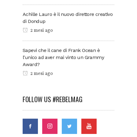
Achille Lauro è il nuovo direttore creativo
di Dondup
2 mesi ago
Sapevi che il cane di Frank Ocean è
l’unico ad aver mai vinto un Grammy
Award?
2 mesi ago
FOLLOW US #REBELMAG