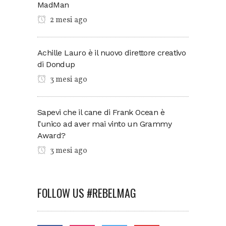
MadMan
2 mesi ago
Achille Lauro è il nuovo direttore creativo
di Dondup
3 mesi ago
Sapevi che il cane di Frank Ocean è
l’unico ad aver mai vinto un Grammy
Award?
3 mesi ago
FOLLOW US #REBELMAG