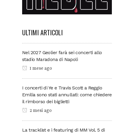
ULTIMI ARTICOLI
Nel 2027 Geolier farà sei concerti allo
stadio Maradona di Napoli
1 mese ago
I concerti di Ye e Travis Scott a Reggio
Emilia sono stati annullati: come chiedere
il rimborso dei biglietti
2 mesi ago
La tracklist e i featuring di MM Vol. 5 di