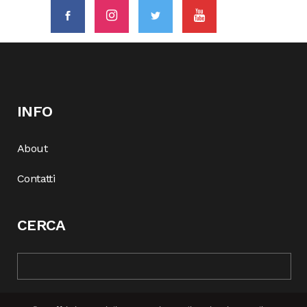
INFO
About
Contatti
CERCA