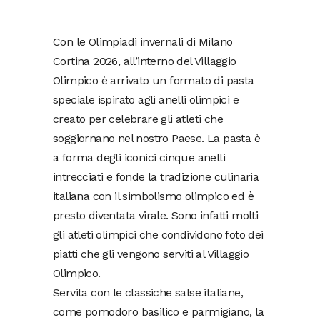
Con le Olimpiadi invernali di Milano
Cortina 2026, all’interno del Villaggio
Olimpico è arrivato un formato di pasta
speciale ispirato agli anelli olimpici e
creato per celebrare gli atleti che
soggiornano nel nostro Paese. La pasta è
a forma degli iconici cinque anelli
intrecciati e fonde la tradizione culinaria
italiana con il simbolismo olimpico ed è
presto diventata virale. Sono infatti molti
gli atleti olimpici che condividono foto dei
piatti che gli vengono serviti al Villaggio
Olimpico.
Servita con le classiche salse italiane,
come pomodoro basilico e parmigiano, la