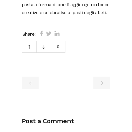
pasta a forma di anelli aggiunge un tocco
creativo e celebrativo ai pasti degli atleti.
Share:
0
Post a Comment