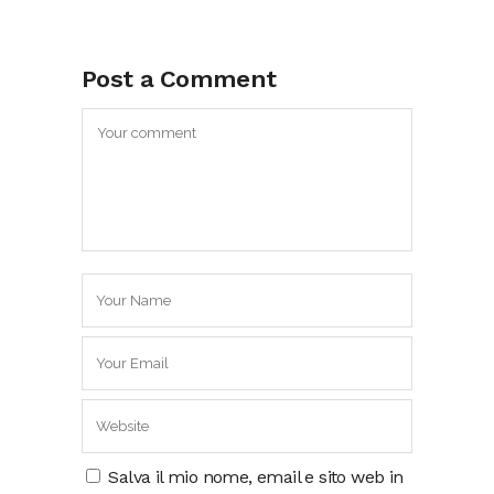
Post a Comment
Salva il mio nome, email e sito web in