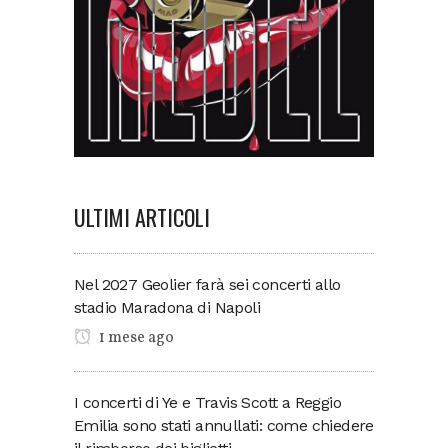
ULTIMI ARTICOLI
Nel 2027 Geolier farà sei concerti allo
stadio Maradona di Napoli
1 mese ago
I concerti di Ye e Travis Scott a Reggio
Emilia sono stati annullati: come chiedere