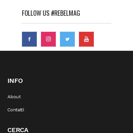
FOLLOW US #REBELMAG
INFO
About
Contatti
CERCA