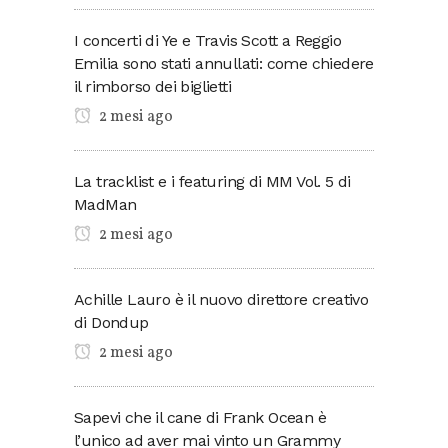
I concerti di Ye e Travis Scott a Reggio
Emilia sono stati annullati: come chiedere
il rimborso dei biglietti
2 mesi ago
La tracklist e i featuring di MM Vol. 5 di
MadMan
2 mesi ago
Achille Lauro è il nuovo direttore creativo
di Dondup
2 mesi ago
Sapevi che il cane di Frank Ocean è
l’unico ad aver mai vinto un Grammy