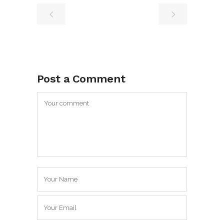
Post a Comment