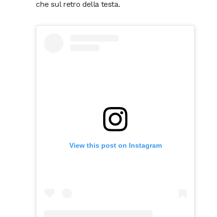
che sul retro della testa.
View this post on Instagram