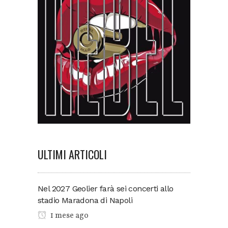
ULTIMI ARTICOLI
Nel 2027 Geolier farà sei concerti allo
stadio Maradona di Napoli
1 mese ago