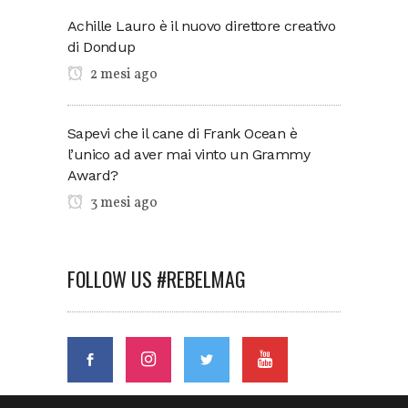
Achille Lauro è il nuovo direttore creativo
di Dondup
2 mesi ago
Sapevi che il cane di Frank Ocean è
l’unico ad aver mai vinto un Grammy
Award?
3 mesi ago
FOLLOW US #REBELMAG