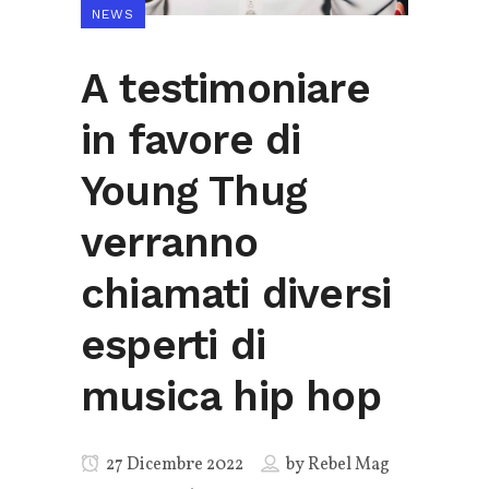
NEWS
A testimoniare
in favore di
Young Thug
verranno
chiamati diversi
esperti di
musica hip hop
27 Dicembre 2022
by
Rebel Mag