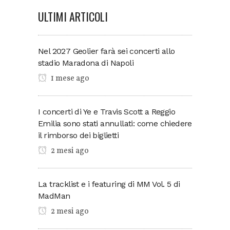
ULTIMI ARTICOLI
Nel 2027 Geolier farà sei concerti allo
stadio Maradona di Napoli
1 mese ago
I concerti di Ye e Travis Scott a Reggio
Emilia sono stati annullati: come chiedere
il rimborso dei biglietti
2 mesi ago
La tracklist e i featuring di MM Vol. 5 di
MadMan
2 mesi ago