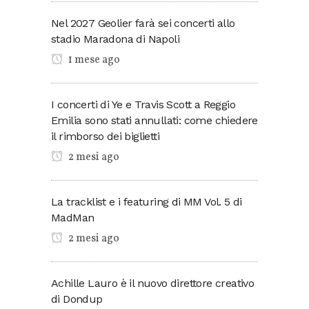
Nel 2027 Geolier farà sei concerti allo
stadio Maradona di Napoli
1 mese ago
I concerti di Ye e Travis Scott a Reggio
Emilia sono stati annullati: come chiedere
il rimborso dei biglietti
2 mesi ago
La tracklist e i featuring di MM Vol. 5 di
MadMan
2 mesi ago
Achille Lauro è il nuovo direttore creativo
di Dondup