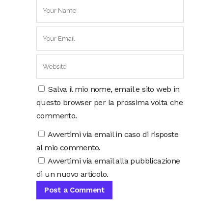
Salva il mio nome, email e sito web in
questo browser per la prossima volta che
commento.
Avvertimi via email in caso di risposte
al mio commento.
Avvertimi via email alla pubblicazione
di un nuovo articolo.