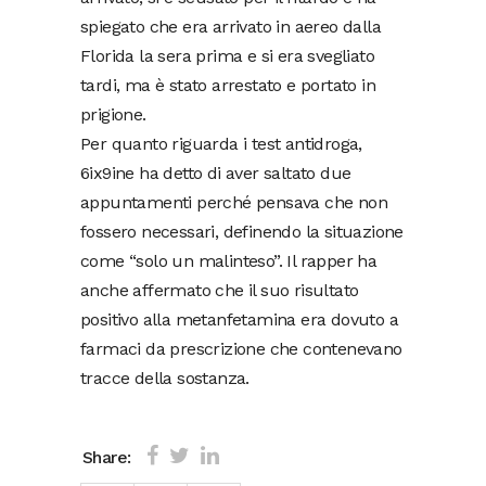
spiegato che era arrivato in aereo dalla
Florida la sera prima e si era svegliato
tardi, ma è stato arrestato e portato in
prigione.
Per quanto riguarda i test antidroga,
6ix9ine ha detto di aver saltato due
appuntamenti perché pensava che non
fossero necessari, definendo la situazione
come “solo un malinteso”. Il rapper ha
anche affermato che il suo risultato
positivo alla metanfetamina era dovuto a
farmaci da prescrizione che contenevano
tracce della sostanza.
Share: