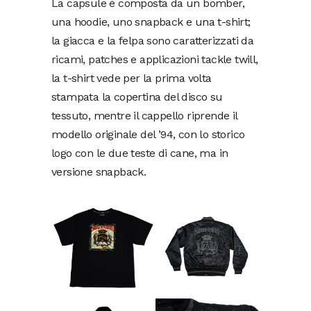
La capsule è composta da un bomber,
una hoodie, uno snapback e una t-shirt;
la giacca e la felpa sono caratterizzati da
ricami, patches e applicazioni tackle twill,
la t-shirt vede per la prima volta
stampata la copertina del disco su
tessuto, mentre il cappello riprende il
modello originale del ’94, con lo storico
logo con le due teste di cane, ma in
versione snapback.