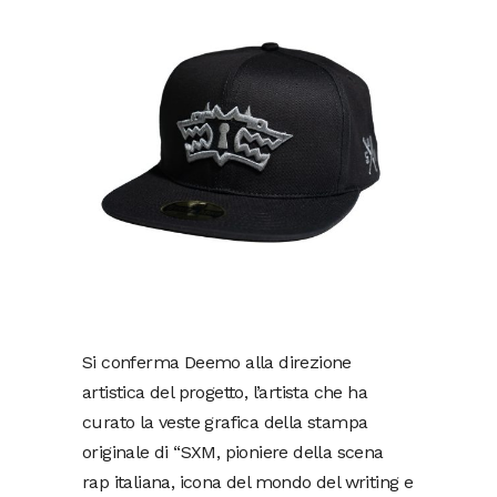
Si conferma Deemo alla direzione
artistica del progetto, l’artista che ha
curato la veste grafica della stampa
originale di “SXM, pioniere della scena
rap italiana, icona del mondo del writing e