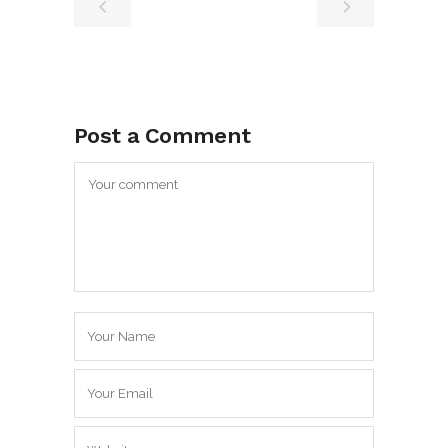
Post a Comment