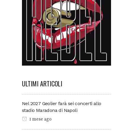
ULTIMI ARTICOLI
Nel 2027 Geolier farà sei concerti allo
stadio Maradona di Napoli
1 mese ago