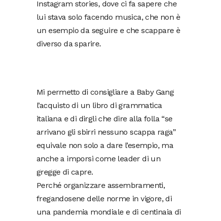
Instagram stories, dove ci fa sapere che
lui stava solo facendo musica, che non è
un esempio da seguire e che scappare è
diverso da sparire.
Mi permetto di consigliare a Baby Gang
l’acquisto di un libro di grammatica
italiana e di dirgli che dire alla folla “se
arrivano gli sbirri nessuno scappa raga”
equivale non solo a dare l’esempio, ma
anche a imporsi come leader di un
gregge di capre.
Perché organizzare assembramenti,
fregandosene delle norme in vigore, di
una pandemia mondiale e di centinaia di