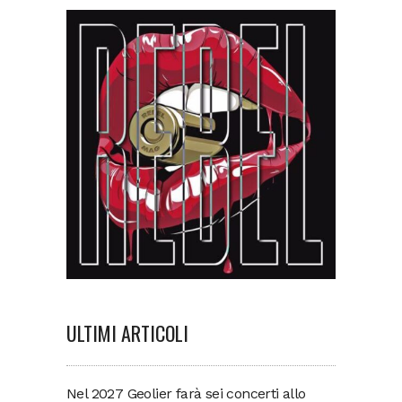
ULTIMI ARTICOLI
Nel 2027 Geolier farà sei concerti allo