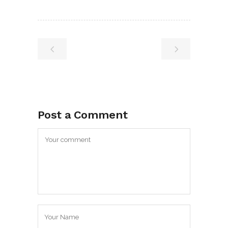
Post a Comment