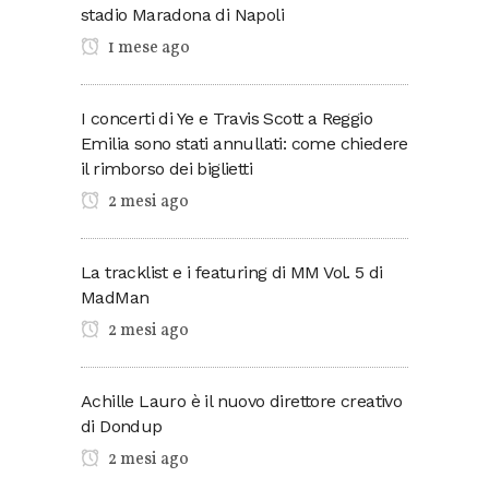
stadio Maradona di Napoli
1 mese ago
I concerti di Ye e Travis Scott a Reggio
Emilia sono stati annullati: come chiedere
il rimborso dei biglietti
2 mesi ago
La tracklist e i featuring di MM Vol. 5 di
MadMan
2 mesi ago
Achille Lauro è il nuovo direttore creativo
di Dondup
2 mesi ago