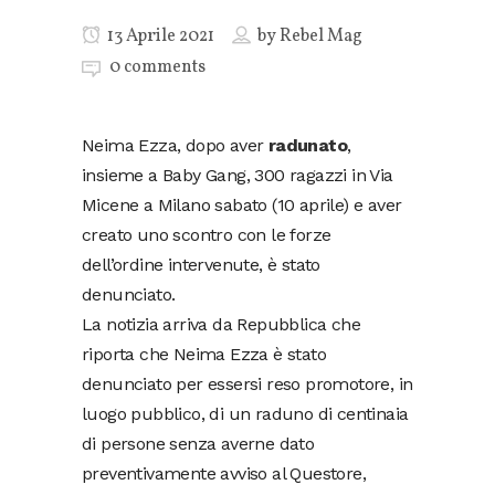
13 Aprile 2021
by
Rebel Mag
0 comments
Neima Ezza, dopo aver
radunato
,
insieme a Baby Gang, 300 ragazzi in Via
Micene a Milano sabato (10 aprile) e aver
creato uno scontro con le forze
dell’ordine intervenute, è stato
denunciato.
La notizia arriva da Repubblica che
riporta che Neima Ezza è stato
denunciato per essersi reso promotore, in
luogo pubblico, di un raduno di centinaia
di persone senza averne dato
preventivamente avviso al Questore,