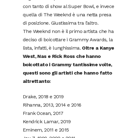
con tanto di show al Super Bowl, e invece
quella di The Weeknd è una netta presa
di posizione. Giustissima tra l’altro.
The Weeknd non è il primo artista che ha
deciso di boicottare i Grammy Awards, la
lista, infatti, è lunghissima.
Oltre a Kanye
West, Nas e Rick Ross che hanno
boicottato i Grammy tantissime volte,
questi sono gli artisti che hanno fatto
altrettanto:
Drake, 2018 e 2019
Rihanna, 2013, 2014 e 2016
Frank Ocean, 2017
Kendrick Lamar, 2019
Eminem, 2011 e 2015