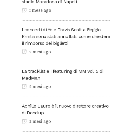
stadio Maradona di Napoli
1 mese ago
I concerti di Ye e Travis Scott a Reggio
Emilia sono stati annullati: come chiedere
il rimborso dei biglietti
2 mesi ago
La tracklist e i featuring di MM Vol. 5 di
MadMan
2 mesi ago
Achille Lauro è il nuovo direttore creativo
di Dondup
2 mesi ago