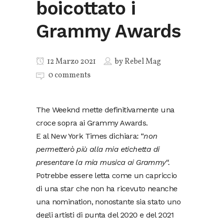
boicottato i
Grammy Awards
12 Marzo 2021
by
Rebel Mag
0 comments
The Weeknd mette definitivamente una
croce sopra ai Grammy Awards.
E al New York Times dichiara: “
non
permetterò più alla mia etichetta di
presentare la mia musica ai Grammy
“.
Potrebbe essere letta come un capriccio
di una star che non ha ricevuto neanche
una nomination, nonostante sia stato uno
degli artisti di punta del 2020 e del 2021