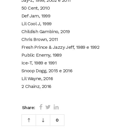
Jay-Z, 1999, 2002 e 2011
50 Cent, 2010
Def Jam, 1999
Lil Cool J, 1999
Childish Gambino, 2019
Chris Brown, 2011
Fresh Prince & Jazzy Jeff, 1989 e 1992
Public Enemy, 1989
Ice-T, 1989 e 1991
Snoop Dogg, 2015 e 2016
Lil Wayne, 2016
2 Chainz, 2016
Share:
0