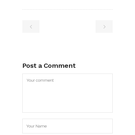
Post a Comment