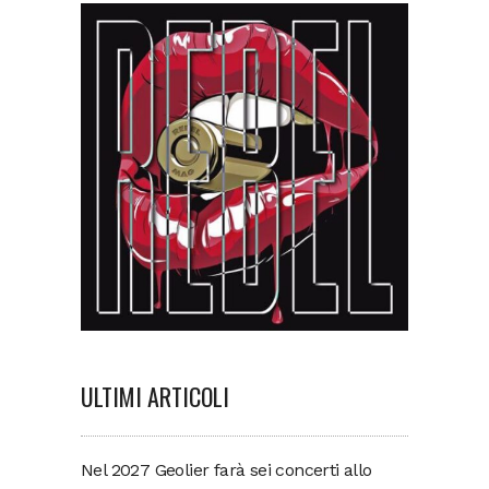
ULTIMI ARTICOLI
Nel 2027 Geolier farà sei concerti allo