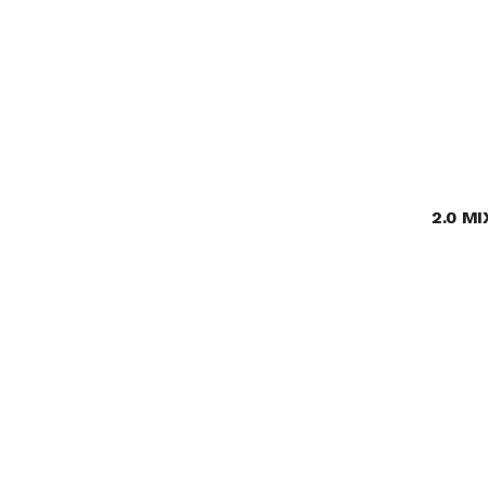
2.0 MI