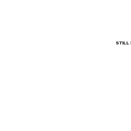
STILL 