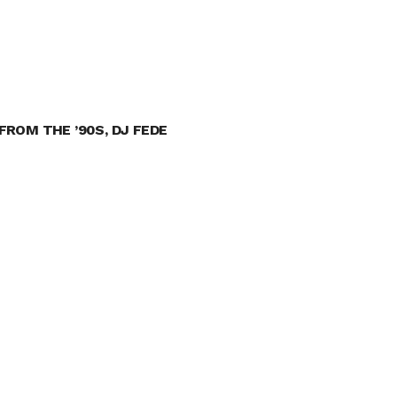
FROM THE ’90S, DJ FEDE