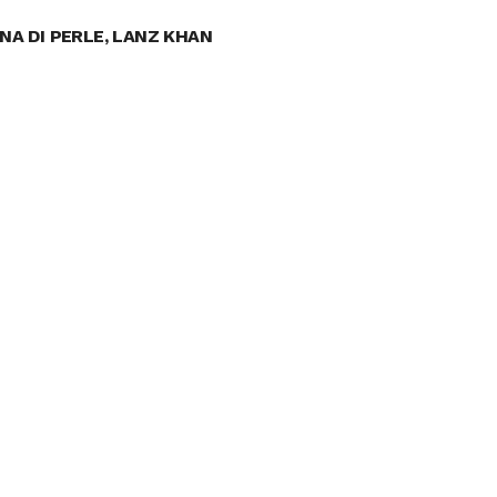
NA DI PERLE, LANZ KHAN