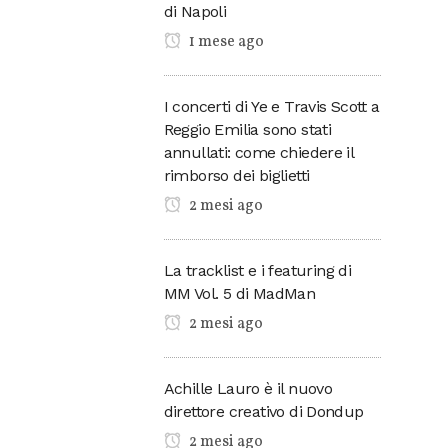
di Napoli
1 mese ago
I concerti di Ye e Travis Scott a
Reggio Emilia sono stati
annullati: come chiedere il
rimborso dei biglietti
2 mesi ago
La tracklist e i featuring di
MM Vol. 5 di MadMan
2 mesi ago
Achille Lauro è il nuovo
direttore creativo di Dondup
2 mesi ago