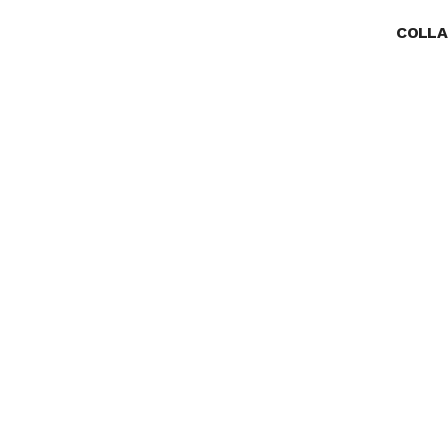
COLLA