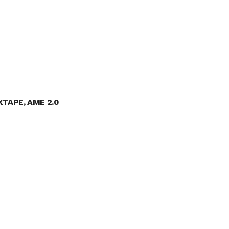
XTAPE, AME 2.0