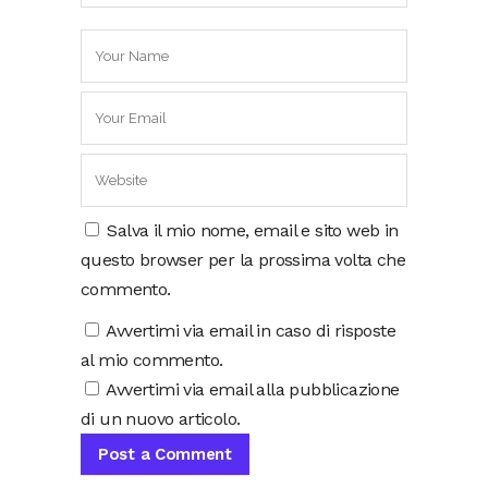
Salva il mio nome, email e sito web in
questo browser per la prossima volta che
commento.
Avvertimi via email in caso di risposte
al mio commento.
Avvertimi via email alla pubblicazione
di un nuovo articolo.