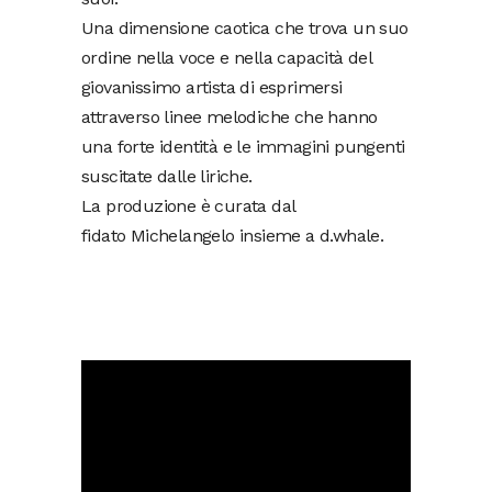
Una dimensione caotica che trova un suo
ordine nella voce e nella capacità del
giovanissimo artista di esprimersi
attraverso linee melodiche che hanno
una forte identità e le immagini pungenti
suscitate dalle liriche.
La produzione è curata dal
fidato Michelangelo insieme a d.whale.