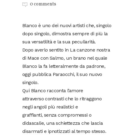
0 comments
Blanco è uno dei nuovi artisti che, singolo
dopo singolo, dimostra sempre di più la
sua versatilità e la sua peculiarità.
Dopo averlo sentito in La canzone nostra
di Mace con Salmo, un brano nel quale
Blanco la fa letteralmente da padrone,
oggi pubblica Paraocchi, il suo nuovo
singolo.
Qui Blanco racconta l’amore
attraverso contrasti che lo ritraggono
negli angoli più realistici e
graffianti, senza compromessi o
didascalie, una schiettezza che lascia
disarmati e ipnotizzati al tempo stesso.