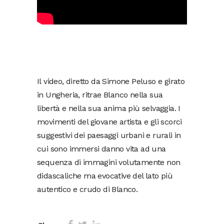
Il video, diretto da Simone Peluso e girato
in Ungheria, ritrae Blanco nella sua
libertà e nella sua anima più selvaggia. I
movimenti del giovane artista e gli scorci
suggestivi dei paesaggi urbani e rurali in
cui sono immersi danno vita ad una
sequenza di immagini volutamente non
didascaliche ma evocative del lato più
autentico e crudo di Blanco.