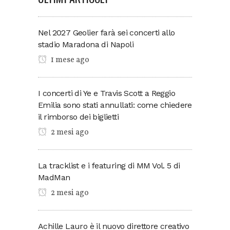
Nel 2027 Geolier farà sei concerti allo
stadio Maradona di Napoli
1 mese ago
I concerti di Ye e Travis Scott a Reggio
Emilia sono stati annullati: come chiedere
il rimborso dei biglietti
2 mesi ago
La tracklist e i featuring di MM Vol. 5 di
MadMan
2 mesi ago
Achille Lauro è il nuovo direttore creativo