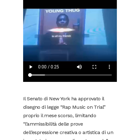
Il Senato di New York ha approvato il
disegno di legge “Rap Music on Trial”
proprio il mese scorso, limitando
“l’ammissibilità delle prove
dell’espressione creativa o artistica di un