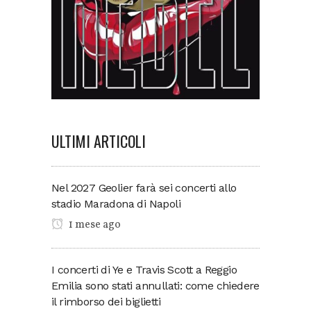
ULTIMI ARTICOLI
Nel 2027 Geolier farà sei concerti allo
stadio Maradona di Napoli
1 mese ago
I concerti di Ye e Travis Scott a Reggio
Emilia sono stati annullati: come chiedere
il rimborso dei biglietti