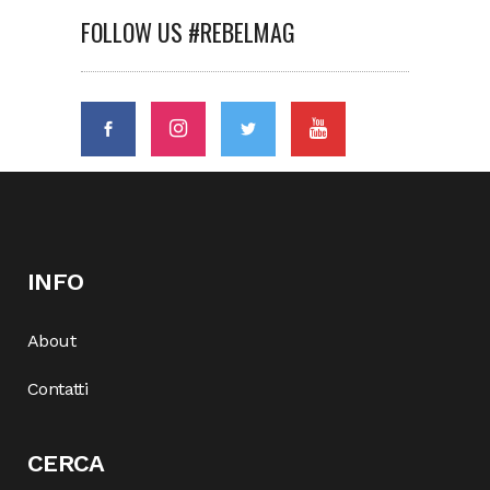
FOLLOW US #REBELMAG
INFO
About
Contatti
CERCA