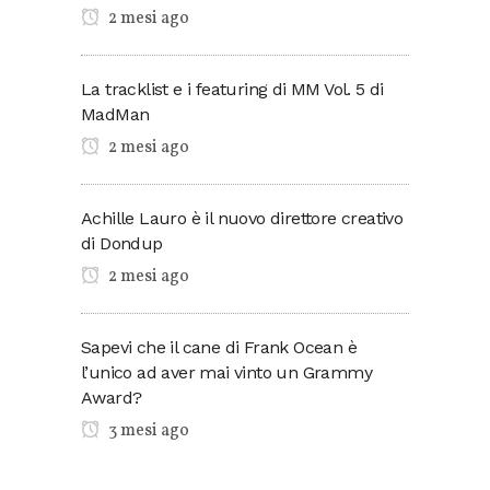
2 mesi ago
La tracklist e i featuring di MM Vol. 5 di
MadMan
2 mesi ago
Achille Lauro è il nuovo direttore creativo
di Dondup
2 mesi ago
Sapevi che il cane di Frank Ocean è
l’unico ad aver mai vinto un Grammy
Award?
3 mesi ago