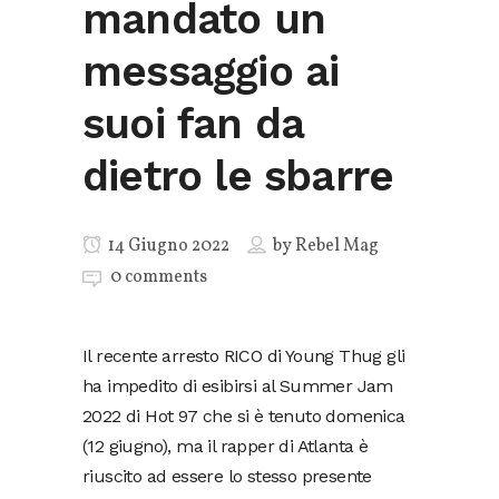
mandato un
messaggio ai
suoi fan da
dietro le sbarre
14 Giugno 2022
by
Rebel Mag
0 comments
Il recente arresto RICO di Young Thug gli
ha impedito di esibirsi al Summer Jam
2022 di Hot 97 che si è tenuto domenica
(12 giugno), ma il rapper di Atlanta è
riuscito ad essere lo stesso presente