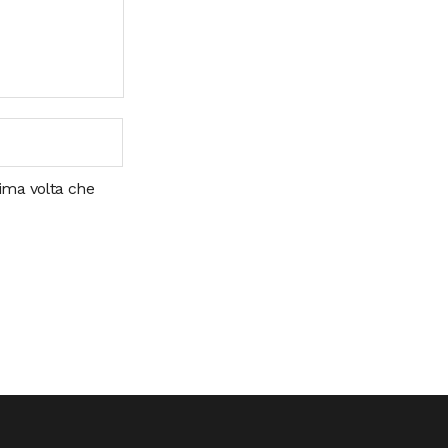
sima volta che