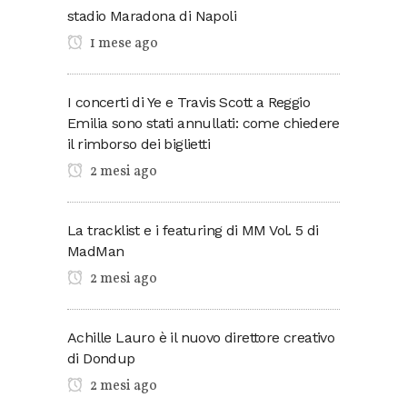
stadio Maradona di Napoli
1 mese ago
I concerti di Ye e Travis Scott a Reggio
Emilia sono stati annullati: come chiedere
il rimborso dei biglietti
2 mesi ago
La tracklist e i featuring di MM Vol. 5 di
MadMan
2 mesi ago
Achille Lauro è il nuovo direttore creativo
di Dondup
2 mesi ago