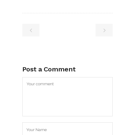
Post a Comment