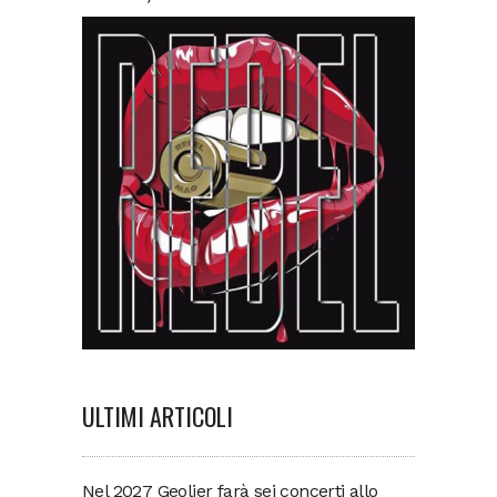
ULTIMI ARTICOLI
Nel 2027 Geolier farà sei concerti allo