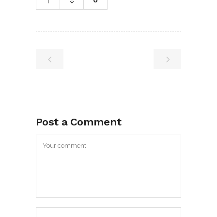
Post a Comment