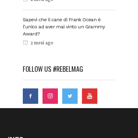
Sapevi che il cane di Frank Ocean è
l’unico ad aver mai vinto un Grammy
Award?
2 mesi ago
FOLLOW US #REBELMAG