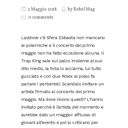
2 Maggio 2018
by
Rebel Mag
0 comments
Laddove c’è Sfera Ebbasta non mancano
le polemiche e il concerto del primo
maggio non ha fatto eccezione alcuna. Il
Trap King sale sul palco imsieme al suo
dito medio, la folla lo acclama, lui tutto
gucciato e con due Rolex al polso fa
parlare i perbenisti. Scandalo invitare un
artista firmato al concerto del primo
maggio. Ma dove vivono questi? L’hanno
invitato perché è l’artista del momento e
avrebbe dato un maggior afflusso di
giovani all’evento e poi lo criticano per