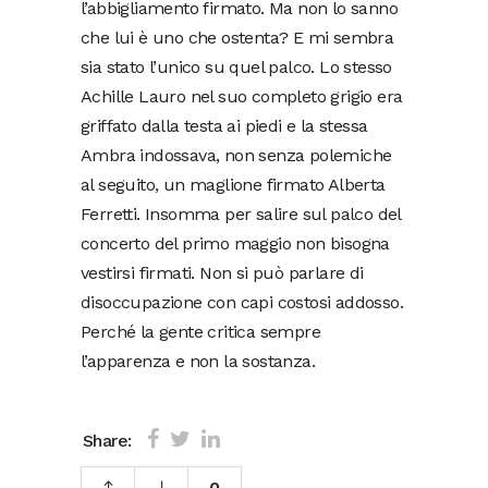
l’abbigliamento firmato. Ma non lo sanno
che lui è uno che ostenta? E mi sembra
sia stato l’unico su quel palco. Lo stesso
Achille Lauro nel suo completo grigio era
griffato dalla testa ai piedi e la stessa
Ambra indossava, non senza polemiche
al seguito, un maglione firmato Alberta
Ferretti. Insomma per salire sul palco del
concerto del primo maggio non bisogna
vestirsi firmati. Non si può parlare di
disoccupazione con capi costosi addosso.
Perché la gente critica sempre
l’apparenza e non la sostanza.
Share:
0