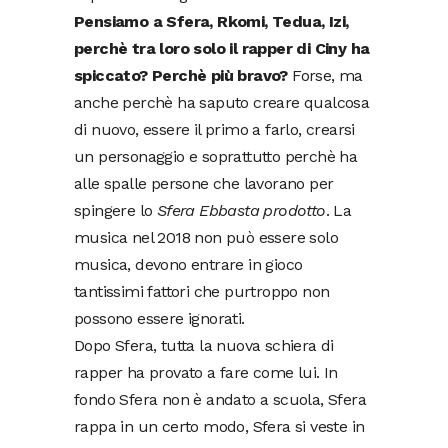
Pensiamo a Sfera, Rkomi, Tedua, Izi,
perchè tra loro solo il rapper di Ciny ha
spiccato? Perchè più bravo?
Forse, ma
anche perchè ha saputo creare qualcosa
di nuovo, essere il primo a farlo, crearsi
un personaggio e soprattutto perchè ha
alle spalle persone che lavorano per
spingere lo
Sfera Ebbasta prodotto
. La
musica nel 2018 non può essere solo
musica, devono entrare in gioco
tantissimi fattori che purtroppo non
possono essere ignorati.
Dopo Sfera, tutta la nuova schiera di
rapper ha provato a fare come lui. In
fondo Sfera non è andato a scuola, Sfera
rappa in un certo modo, Sfera si veste in