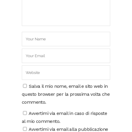
Salva il mio nome, email e sito web in
questo browser per la prossima volta che
commento.
Avvertimi via email in caso di risposte
al mio commento.
Avvertimi via email alla pubblicazione