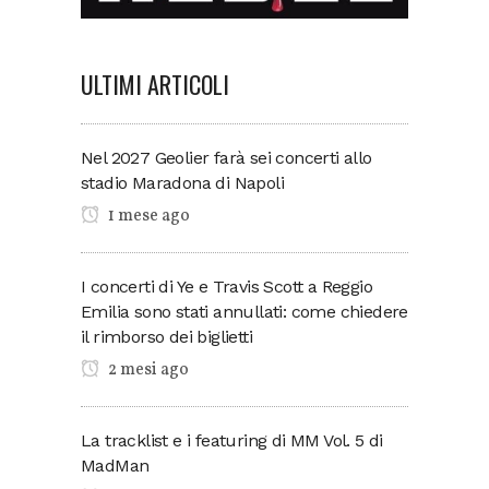
ULTIMI ARTICOLI
Nel 2027 Geolier farà sei concerti allo
stadio Maradona di Napoli
1 mese ago
I concerti di Ye e Travis Scott a Reggio
Emilia sono stati annullati: come chiedere
il rimborso dei biglietti
2 mesi ago
La tracklist e i featuring di MM Vol. 5 di
MadMan