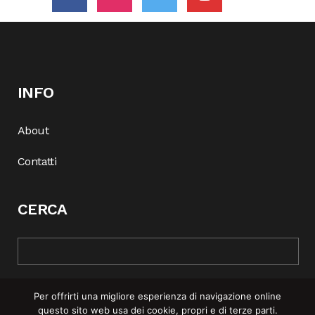
INFO
About
Contatti
CERCA
Per offrirti una migliore esperienza di navigazione online
questo sito web usa dei cookie, propri e di terze parti.