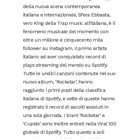
della nuova scena contemporanea
italiana e internazionale, Sfera Ebbasta,
vero King della Trap music all’italiana, è il
fenomeno musicale del momento con
oltre un milione e cinquecento mila
follower su Instagram. Il primo artista
italiano ad aver conquistato record di
plays streaming del mondo su Spotify.
Tutte le undici canzoni contenute nel suo
nuovo album, ‘Rockstar’, hanno
raggiunto i primi posti della classifica
italiana di Spotify, e sette di queste hanno
registrato il record di ascolti assoluti in
una sola giornata. I brani ‘Rockstar’ e
‘Cupido’ sono inoltre entrati nella Viral 100
globale di Spotify. Tutto questo a soli