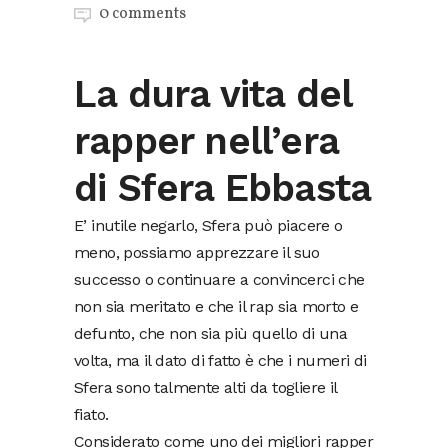
0 comments
La dura vita del
rapper nell’era
di Sfera Ebbasta
E’ inutile negarlo, Sfera può piacere o
meno, possiamo apprezzare il suo
successo o continuare a convincerci che
non sia meritato e che il rap sia morto e
defunto, che non sia più quello di una
volta, ma il dato di fatto è che i numeri di
Sfera sono talmente alti da togliere il
fiato.
Considerato come uno dei migliori rapper