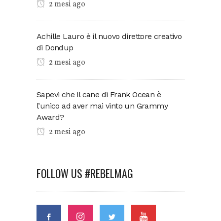
2 mesi ago
Achille Lauro è il nuovo direttore creativo
di Dondup
2 mesi ago
Sapevi che il cane di Frank Ocean è
l’unico ad aver mai vinto un Grammy
Award?
2 mesi ago
FOLLOW US #REBELMAG