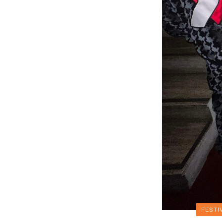
FESTI