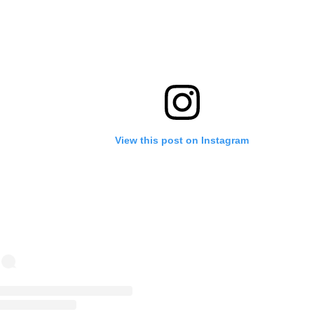
View this post on Instagram