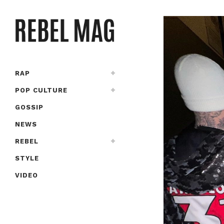
RAP
POP CULTURE
GOSSIP
NEWS
REBEL
STYLE
VIDEO