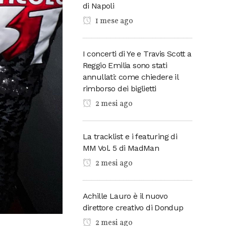
di Napoli
1 mese ago
I concerti di Ye e Travis Scott a
Reggio Emilia sono stati
annullati: come chiedere il
rimborso dei biglietti
2 mesi ago
La tracklist e i featuring di
MM Vol. 5 di MadMan
2 mesi ago
Achille Lauro è il nuovo
direttore creativo di Dondup
2 mesi ago