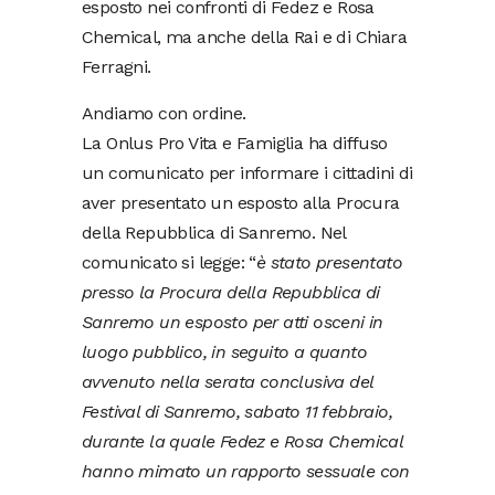
esposto nei confronti di Fedez e Rosa
Chemical, ma anche della Rai e di Chiara
Ferragni.
Andiamo con ordine.
La Onlus Pro Vita e Famiglia ha diffuso
un comunicato per informare i cittadini di
aver presentato un esposto alla Procura
della Repubblica di Sanremo. Nel
comunicato si legge: “
è stato presentato
presso la Procura della Repubblica di
Sanremo un esposto per atti osceni in
luogo pubblico, in seguito a quanto
avvenuto nella serata conclusiva del
Festival di Sanremo, sabato 11 febbraio,
durante la quale Fedez e Rosa Chemical
hanno mimato un rapporto sessuale con