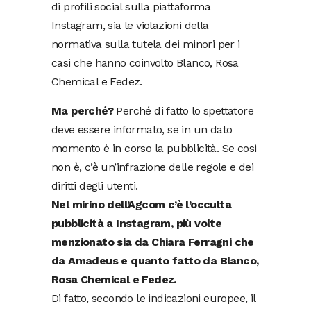
di profili social sulla piattaforma
Instagram, sia le violazioni della
normativa sulla tutela dei minori per i
casi che hanno coinvolto Blanco, Rosa
Chemical e Fedez.
Ma perché?
Perché di fatto lo spettatore
deve essere informato, se in un dato
momento è in corso la pubblicità. Se così
non è, c’è un’infrazione delle regole e dei
diritti degli utenti.
Nel mirino dell’Agcom c’è l’occulta
pubblicità a Instagram, più volte
menzionato sia da Chiara Ferragni che
da Amadeus e quanto fatto da Blanco,
Rosa Chemical e Fedez.
Di fatto, secondo le indicazioni europee, il