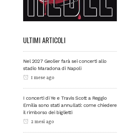
ULTIMI ARTICOLI
Nel 2027 Geolier farà sei concerti allo
stadio Maradona di Napoli
1 mese ago
I concerti di Ye e Travis Scott a Reggio
Emilia sono stati annullati: come chiedere
il rimborso dei biglietti
2 mesi ago