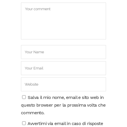
Salva il mio nome, email e sito web in
questo browser per la prossima volta che
commento.
Avvertimi via email in caso di risposte