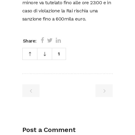
minore va tutelato fino alle ore 23:00 e in
caso di violazione la Rai rischia una
sanzione fino a 600mila euro.
Share:
1
Post a Comment