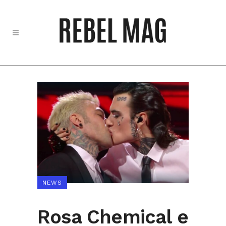
NEWS
Rosa Chemical e