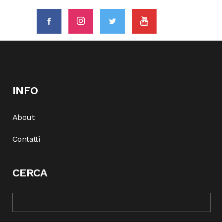
INFO
About
Contatti
CERCA