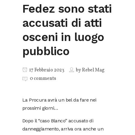
Fedez sono stati
accusati di atti
osceni in luogo
pubblico
17 Febbraio 2023
by
Rebel Mag
0 comments
La Procura avrà un bel da fare nei
prossimi giorni…
Dopo il “caso Blanco” accusato di
danneggiamento, arriva ora anche un