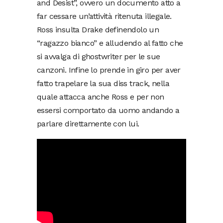
and Desist”, ovvero un documento atto a
far cessare un’attività ritenuta illegale.
Ross insulta Drake definendolo un
“ragazzo bianco” e alludendo al fatto che
si avvalga di ghostwriter per le sue
canzoni. Infine lo prende in giro per aver
fatto trapelare la sua diss track, nella
quale attacca anche Ross e per non
essersi comportato da uomo andando a
parlare direttamente con lui.