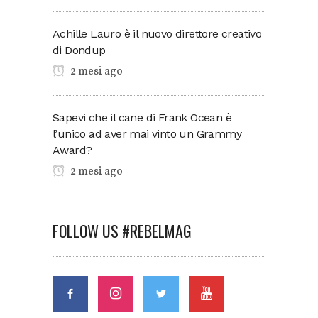
Achille Lauro è il nuovo direttore creativo
di Dondup
2 mesi ago
Sapevi che il cane di Frank Ocean è
l’unico ad aver mai vinto un Grammy
Award?
2 mesi ago
FOLLOW US #REBELMAG