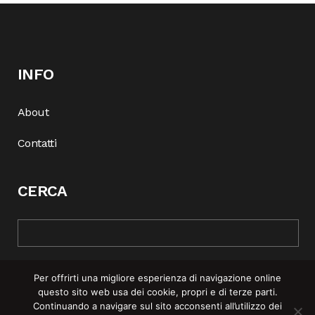
INFO
About
Contatti
CERCA
Per offrirti una migliore esperienza di navigazione online
questo sito web usa dei cookie, propri e di terze parti.
Continuando a navigare sul sito acconsenti all’utilizzo dei