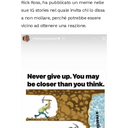
Rick Ross, ha pubblicato un meme nelle
sue IG stories nel quale invita chi lo dissa
a non mollare, perché potrebbe essere
vicino ad ottenere una reazione.