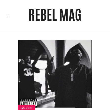
GOSSIP