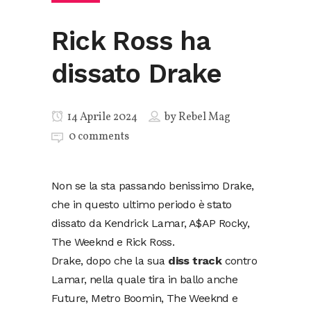
Rick Ross ha
dissato Drake
14 Aprile 2024
by
Rebel Mag
0 comments
Non se la sta passando benissimo Drake,
che in questo ultimo periodo è stato
dissato da Kendrick Lamar, A$AP Rocky,
The Weeknd e Rick Ross.
Drake, dopo che la sua
diss track
contro
Lamar, nella quale tira in ballo anche
Future, Metro Boomin, The Weeknd e