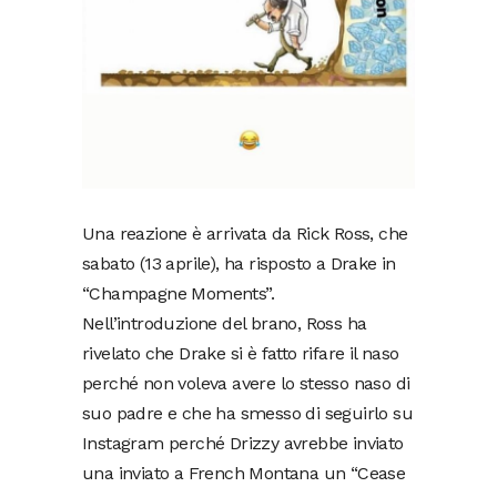
Una reazione è arrivata da Rick Ross, che
sabato (13 aprile), ha risposto a Drake in
“Champagne Moments”.
Nell’introduzione del brano, Ross ha
rivelato che Drake si è fatto rifare il naso
perché non voleva avere lo stesso naso di
suo padre e che ha smesso di seguirlo su
Instagram perché Drizzy avrebbe inviato
una inviato a French Montana un “Cease