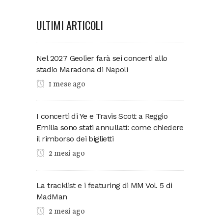
ULTIMI ARTICOLI
Nel 2027 Geolier farà sei concerti allo
stadio Maradona di Napoli
1 mese ago
I concerti di Ye e Travis Scott a Reggio
Emilia sono stati annullati: come chiedere
il rimborso dei biglietti
2 mesi ago
La tracklist e i featuring di MM Vol. 5 di
MadMan
2 mesi ago