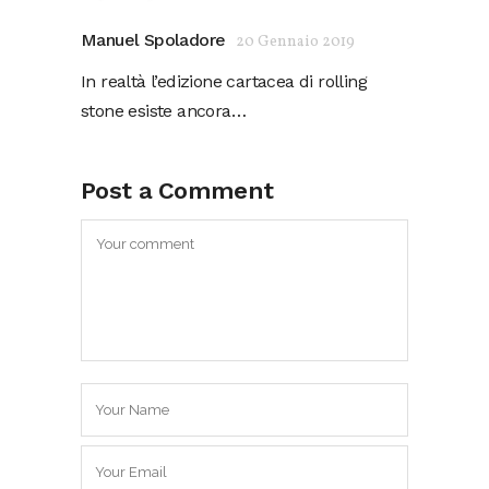
Manuel Spoladore
20 Gennaio 2019
In realtà l’edizione cartacea di rolling
stone esiste ancora…
Post a Comment