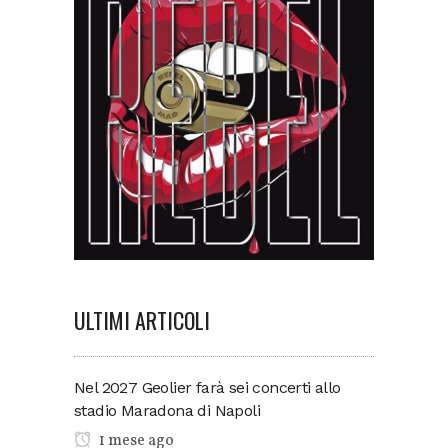
ULTIMI ARTICOLI
Nel 2027 Geolier farà sei concerti allo
stadio Maradona di Napoli
1 mese ago