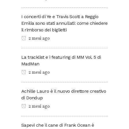
I concerti di Ye e Travis Scott a Reggio
Emilia sono stati annullati: come chiedere
il rimborso dei biglietti
2 mesi ago
La tracklist e i featuring di MM Vol. 5 di
MadMan
2 mesi ago
Achille Lauro è il nuovo direttore creativo
di Dondup
2 mesi ago
Sapevi che il cane di Frank Ocean è