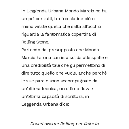
In Leggenda Urbana Mondo Marcio ne ha
un po’ per tutti, tra frecciatine più o
meno velate quella che salta all’occhio
riguarda la fantomatica copertina di
Rolling Stone.
Partendo dal presupposto che Mondo
Marcio ha una carriera solida alle spalle e
una credibilità tale che gli permettono di
dire tutto quello che vuole, anche perché
le sue parole sono accompagnate da
un’ottima tecnica, un ottimo flow e
un’ottima capacità di scrittura, in
Leggenda Urbana dice:
Dovrei dissare Rolling per finire in