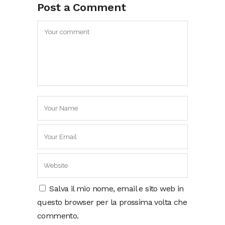
Post a Comment
Salva il mio nome, email e sito web in
questo browser per la prossima volta che
commento.