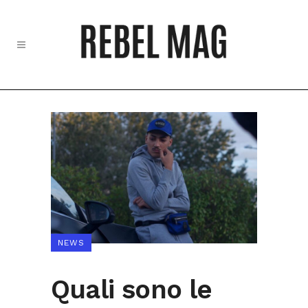
NEWS
Quali sono le