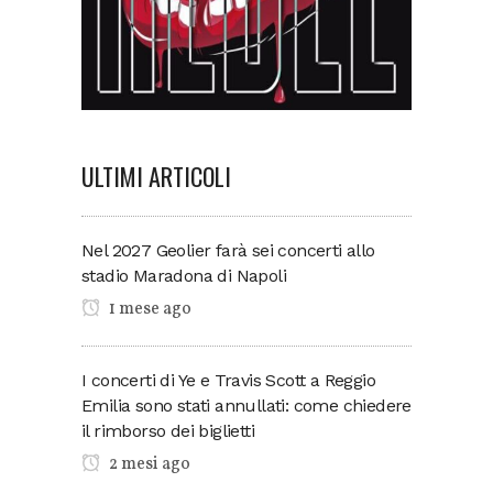
ULTIMI ARTICOLI
Nel 2027 Geolier farà sei concerti allo
stadio Maradona di Napoli
1 mese ago
I concerti di Ye e Travis Scott a Reggio
Emilia sono stati annullati: come chiedere
il rimborso dei biglietti
2 mesi ago