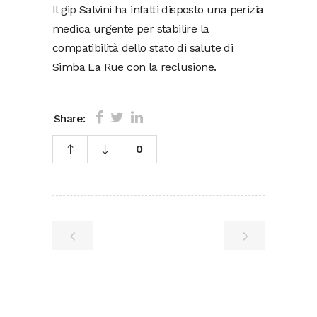
Il gip Salvini ha infatti disposto una perizia
medica urgente per stabilire la
compatibilità dello stato di salute di
Simba La Rue con la reclusione.
Share:
0