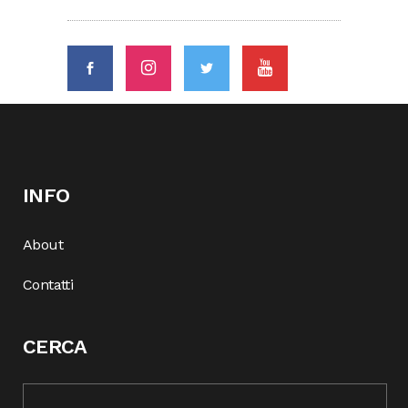
INFO
About
Contatti
CERCA