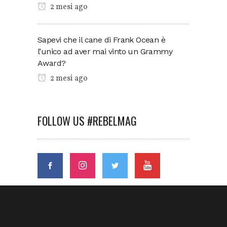
2 mesi ago
Sapevi che il cane di Frank Ocean è
l’unico ad aver mai vinto un Grammy
Award?
2 mesi ago
FOLLOW US #REBELMAG