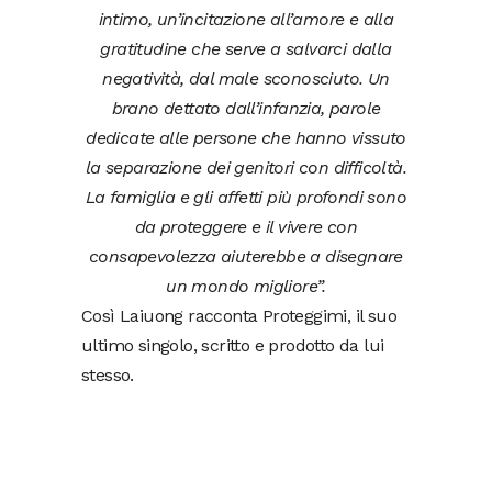
intimo, un’incitazione all’amore e alla
gratitudine che serve a salvarci dalla
negatività, dal male sconosciuto. Un
brano dettato dall’infanzia, parole
dedicate alle persone che hanno vissuto
la separazione dei genitori con difficoltà.
La famiglia e gli affetti più profondi sono
da proteggere e il vivere con
consapevolezza aiuterebbe a disegnare
un mondo migliore”.
Così Laiuong racconta Proteggimi, il suo
ultimo singolo, scritto e prodotto da lui
stesso.