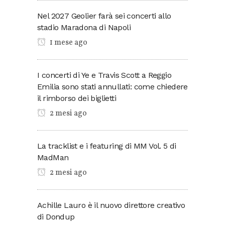
Nel 2027 Geolier farà sei concerti allo
stadio Maradona di Napoli
1 mese ago
I concerti di Ye e Travis Scott a Reggio
Emilia sono stati annullati: come chiedere
il rimborso dei biglietti
2 mesi ago
La tracklist e i featuring di MM Vol. 5 di
MadMan
2 mesi ago
Achille Lauro è il nuovo direttore creativo
di Dondup