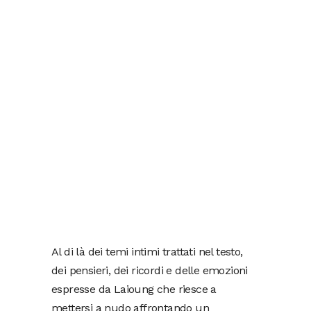
Al di là dei temi intimi trattati nel testo,
dei pensieri, dei ricordi e delle emozioni
espresse da Laioung che riesce a
mettersi a nudo affrontando un