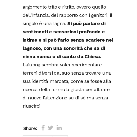
argomento trito e ritrito, ovvero quello
dell’infanzia, del rapporto con i genitori, il
singolo è una lagna.
Si può parlare di
sentimenti e sensazioni profonde e
intime e si può farlo senza scadere nel
lagnoso, con una sonorità che sa di
ninna nanna o di canto da Chiesa.
Laiuong sembra voler sperimentare
terreni diversi dal suo senza trovare una
sua identità marcata, come se fosse alla
ricerca della formula giusta per attirare
di nuovo l’attenzione su di sé ma senza
riuscirci.
Share: