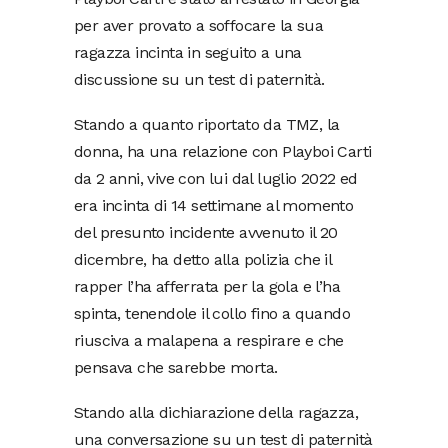
per aver provato a soffocare la sua
ragazza incinta in seguito a una
discussione su un test di paternità.
Stando a quanto riportato da TMZ, la
donna, ha una relazione con Playboi Carti
da 2 anni, vive con lui dal luglio 2022 ed
era incinta di 14 settimane al momento
del presunto incidente avvenuto il 20
dicembre, ha detto alla polizia che il
rapper l’ha afferrata per la gola e l’ha
spinta, tenendole il collo fino a quando
riusciva a malapena a respirare e che
pensava che sarebbe morta.
Stando alla dichiarazione della ragazza,
una conversazione su un test di paternità