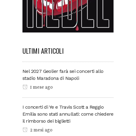
ULTIMI ARTICOLI
Nel 2027 Geolier farà sei concerti allo
stadio Maradona di Napoli
1 mese ago
I concerti di Ye e Travis Scott a Reggio
Emilia sono stati annullati: come chiedere
il rimborso dei biglietti
2 mesi ago