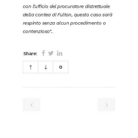
con l’ufficio del procuratore distrettuale
della contea di Fulton, questo caso sarà
respinto senza alcun procedimento o
contenzioso
“.
Share:
0