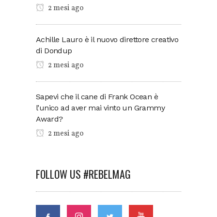
2 mesi ago
Achille Lauro è il nuovo direttore creativo
di Dondup
2 mesi ago
Sapevi che il cane di Frank Ocean è
l’unico ad aver mai vinto un Grammy
Award?
2 mesi ago
FOLLOW US #REBELMAG