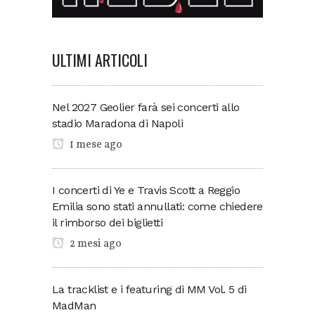
ULTIMI ARTICOLI
Nel 2027 Geolier farà sei concerti allo
stadio Maradona di Napoli
1 mese ago
I concerti di Ye e Travis Scott a Reggio
Emilia sono stati annullati: come chiedere
il rimborso dei biglietti
2 mesi ago
La tracklist e i featuring di MM Vol. 5 di
MadMan