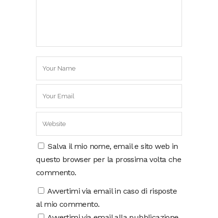
Salva il mio nome, email e sito web in
questo browser per la prossima volta che
commento.
Avvertimi via email in caso di risposte
al mio commento.
Avvertimi via email alla pubblicazione