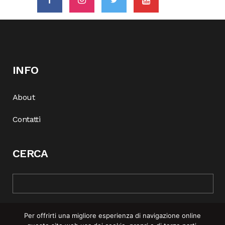
INFO
About
Contatti
CERCA
Per offrirti una migliore esperienza di navigazione online