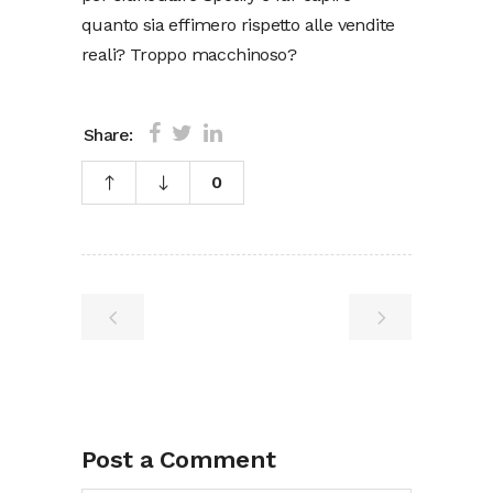
quanto sia effimero rispetto alle vendite
reali? Troppo macchinoso?
Share:
0
Post a Comment