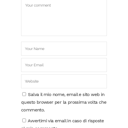
Salva il mio nome, email e sito web in
questo browser per la prossima volta che
commento.
Avvertimi via email in caso di risposte