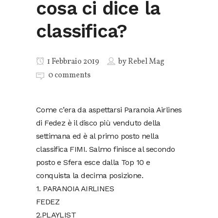
cosa ci dice la
classifica?
1 Febbraio 2019
by
Rebel Mag
0 comments
Come c’era da aspettarsi Paranoia Airlines
di Fedez è il disco più venduto della
settimana ed è al primo posto nella
classifica FIMI. Salmo finisce al secondo
posto e Sfera esce dalla Top 10 e
conquista la decima posizione.
1. PARANOIA AIRLINES
FEDEZ
2.PLAYLIST