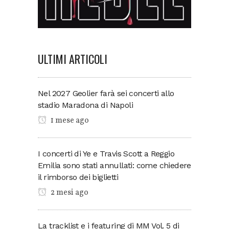
ULTIMI ARTICOLI
Nel 2027 Geolier farà sei concerti allo
stadio Maradona di Napoli
1 mese ago
I concerti di Ye e Travis Scott a Reggio
Emilia sono stati annullati: come chiedere
il rimborso dei biglietti
2 mesi ago
La tracklist e i featuring di MM Vol. 5 di