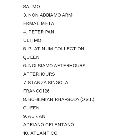
SALMO
3. NON ABBIAMO ARMI
ERMAL META
4. PETER PAN
ULTIMO
5. PLATINUM COLLECTION
QUEEN
6. NOI SIAMO AFTERHOURS
AFTERHOURS
7. STANZA SINGOLA
FRANCO126
8. BOHEMIAN RHAPSODY (O.S.T.)
QUEEN
9. ADRIAN
ADRIANO CELENTANO
10. ATLANTICO