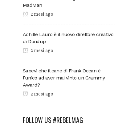
MadMan
2 mesi ago
Achille Lauro è il nuovo direttore creativo
di Dondup
2 mesi ago
Sapevi che il cane di Frank Ocean è
l’unico ad aver mai vinto un Grammy
Award?
2 mesi ago
FOLLOW US #REBELMAG