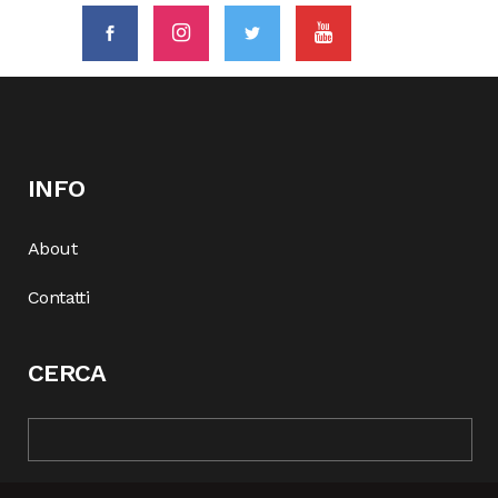
INFO
About
Contatti
CERCA