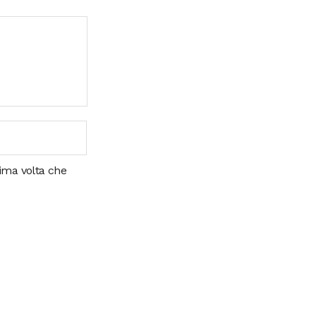
sima volta che