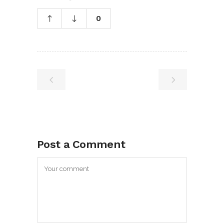
0
Post a Comment