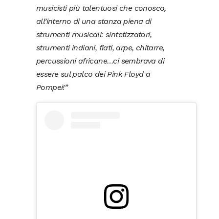
musicisti più talentuosi che conosco,
all’interno di una stanza piena di
strumenti musicali: sintetizzatori,
strumenti indiani, fiati, arpe, chitarre,
percussioni africane…ci sembrava di
essere sul palco dei Pink Floyd a
Pompei!”