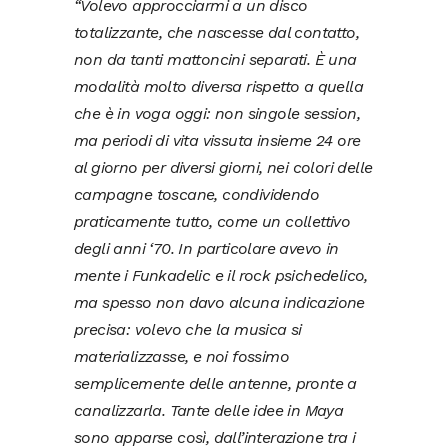
“Volevo approcciarmi a un disco
totalizzante, che nascesse dal contatto,
non da tanti mattoncini separati. È una
modalità molto diversa rispetto a quella
che è in voga oggi: non singole session,
ma periodi di vita vissuta insieme 24 ore
al giorno per diversi giorni, nei colori delle
campagne toscane, condividendo
praticamente tutto, come un collettivo
degli anni ‘70. In particolare avevo in
mente i Funkadelic e il rock psichedelico,
ma spesso non davo alcuna indicazione
precisa: volevo che la musica si
materializzasse, e noi fossimo
semplicemente delle antenne, pronte a
canalizzarla. Tante delle idee in Maya
sono apparse così, dall’interazione tra i