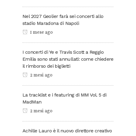
Nel 2027 Geolier farà sei concerti allo
stadio Maradona di Napoli
1 mese ago
I concerti di Ye e Travis Scott a Reggio
Emilia sono stati annullati: come chiedere
il rimborso dei biglietti
2 mesi ago
La tracklist e i featuring di MM Vol. 5 di
MadMan
2 mesi ago
Achille Lauro è il nuovo direttore creativo