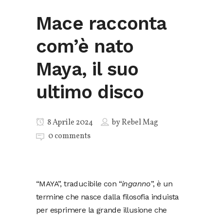
Mace racconta
com’è nato
Maya, il suo
ultimo disco
8 Aprile 2024
by
Rebel Mag
0 comments
“MAYA”, traducibile con “
inganno
”, è un
termine che nasce dalla filosofia induista
per esprimere la grande illusione che