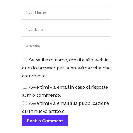
Salva il mio nome, email e sito web in
questo browser per la prossima volta che
commento.
Avvertimi via email in caso di risposte
al mio commento.
Avvertimi via email alla pubblicazione
di un nuovo articolo.