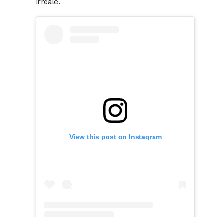
irreale.
View this post on Instagram