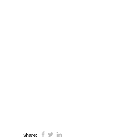
Share: