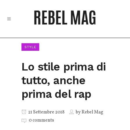
STYLE
Lo stile prima di
tutto, anche
prima del rap
21 Settembre 2018
by
Rebel Mag
0 comments