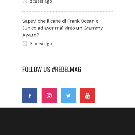
2 mesi ago
Sapevi che il cane di Frank Ocean è
l’unico ad aver mai vinto un Grammy
Award?
2 mesi ago
FOLLOW US #REBELMAG