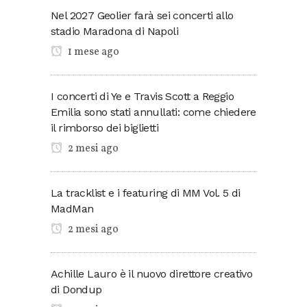
Nel 2027 Geolier farà sei concerti allo
stadio Maradona di Napoli
1 mese ago
I concerti di Ye e Travis Scott a Reggio
Emilia sono stati annullati: come chiedere
il rimborso dei biglietti
2 mesi ago
La tracklist e i featuring di MM Vol. 5 di
MadMan
2 mesi ago
Achille Lauro è il nuovo direttore creativo
di Dondup