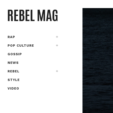
RAP
POP CULTURE
GOSSIP
NEWS
REBEL
STYLE
VIDEO