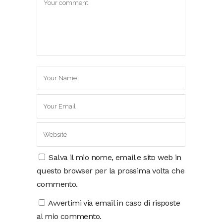
Salva il mio nome, email e sito web in
questo browser per la prossima volta che
commento.
Avvertimi via email in caso di risposte
al mio commento.