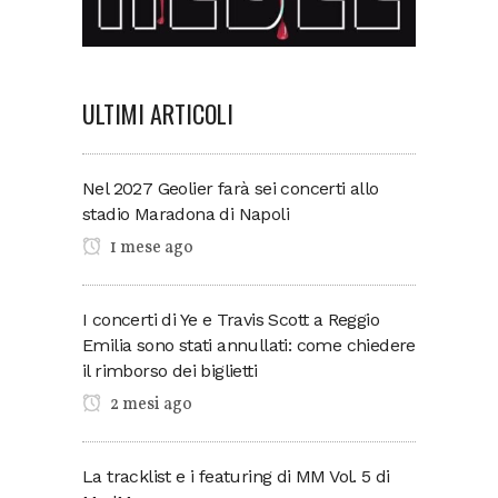
ULTIMI ARTICOLI
Nel 2027 Geolier farà sei concerti allo
stadio Maradona di Napoli
1 mese ago
I concerti di Ye e Travis Scott a Reggio
Emilia sono stati annullati: come chiedere
il rimborso dei biglietti
2 mesi ago
La tracklist e i featuring di MM Vol. 5 di