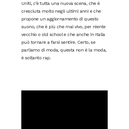
Uniti, c’è tutta una nuova scena, che è
cresciuta molto negli ultimi anni e che
propone un aggiornamento di questo
suono, che è più che mai vivo, per niente
vecchio o old school e che anche in Italia
può tornare a farsi sentire. Certo, se
parliamo di moda, questa non è la moda,
è soltanto rap.