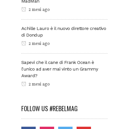
MadMan
2 mesi ago
Achille Lauro è il nuovo direttore creativo
di Dondup
2 mesi ago
Sapevi che il cane di Frank Ocean è
l’unico ad aver mai vinto un Grammy
Award?
2 mesi ago
FOLLOW US #REBELMAG