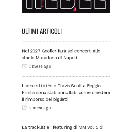
ULTIMI ARTICOLI
Nel 2027 Geolier farà sei concerti allo
stadio Maradona di Napoli
1 mese ago
I concerti di Ye e Travis Scott a Reggio
Emilia sono stati annullati: come chiedere
il rimborso dei biglietti
2 mesi ago
La tracklist e i featuring di MM Vol. 5 di