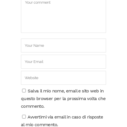
Salva il mio nome, email e sito web in
questo browser per la prossima volta che
commento.
Avvertimi via email in caso di risposte
al mio commento.