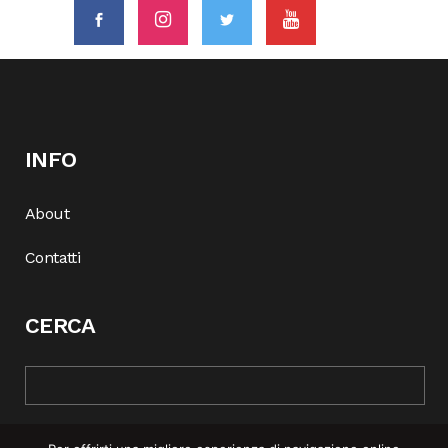
INFO
About
Contatti
CERCA