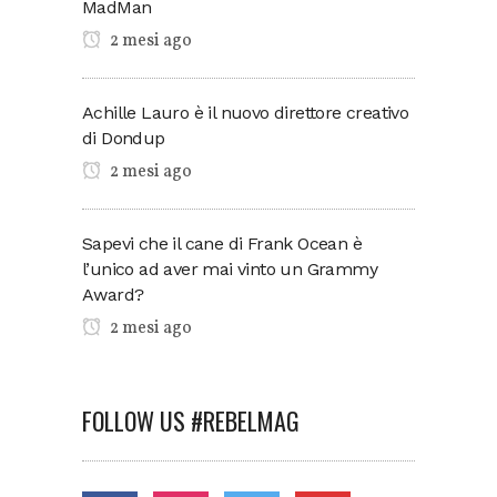
MadMan
2 mesi ago
Achille Lauro è il nuovo direttore creativo
di Dondup
2 mesi ago
Sapevi che il cane di Frank Ocean è
l’unico ad aver mai vinto un Grammy
Award?
2 mesi ago
FOLLOW US #REBELMAG