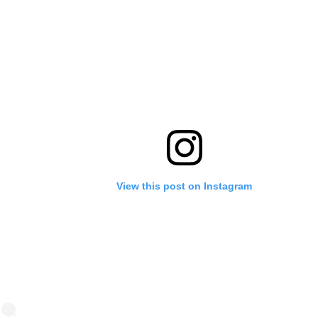
View this post on Instagram