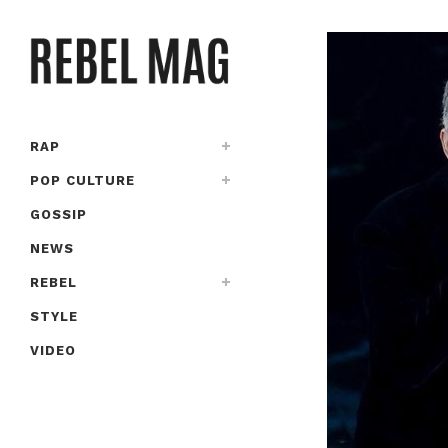
RAP
POP CULTURE
GOSSIP
NEWS
REBEL
STYLE
VIDEO