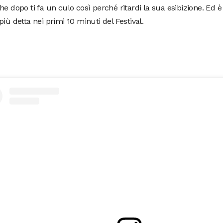
he dopo ti fa un culo così perché ritardi la sua esibizione. Ed è
più detta nei primi 10 minuti del Festival.