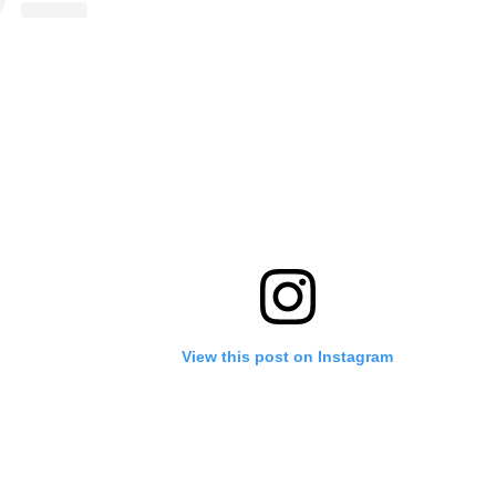
View this post on Instagram